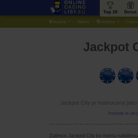
Top 10
Bonus
Austria
Hlavní
čeština
Casin
>
>
>
Blackjack
Vide
Jackpot C
Jackpot City je hodnocena jako 
Podívejte se, jak
Zatímco Jackpot City by mohla nabídnou