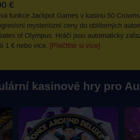
00 €
vá funkce Jackpot Games v kasinu 50 Crowns
ogresivní mysteriózní ceny do oblíbených auto
Gates of Olympus. Hráči jsou automaticky zařa
ši 1 € nebo více.
[Přečtěte si více]
lární kasinové hry pro Au