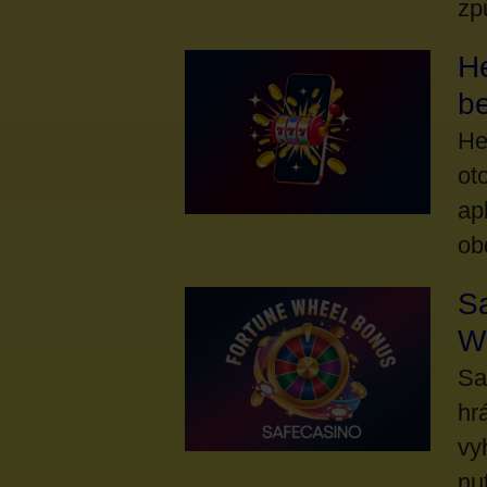
zp
He
b
He
ot
ap
ob
Sa
Wh
Sa
hr
vy
nu