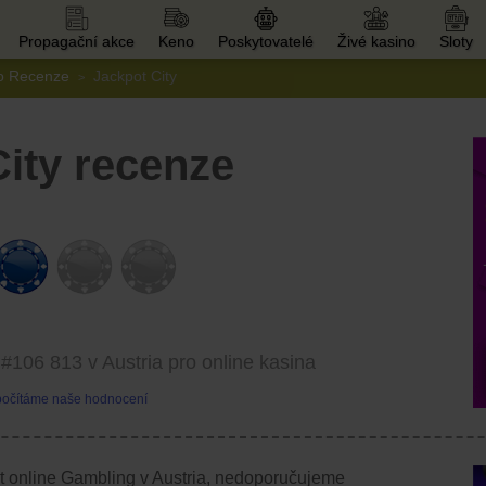
Propagační akce
Keno
Poskytovatelé
Živé kasino
Sloty
o Recenze
Jackpot City
>
o Poker
Jackpot
Sportovní sázení
ity recenze
#106 813 v Austria pro online kasina
 počítáme naše hodnocení
t online Gambling v Austria, nedoporučujeme