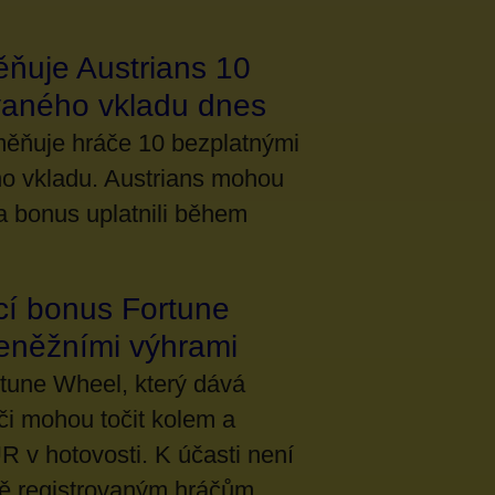
ěňuje Austrians 10
vaného vkladu dnes
dměňuje hráče 10 bezplatnými
ho vkladu. Austrians mohou
 na bonus uplatnili během
ící bonus Fortune
peněžními výhrami
rtune Wheel, který dává
či mohou točit kolem a
 v hotovosti. K účasti není
vě registrovaným hráčům.