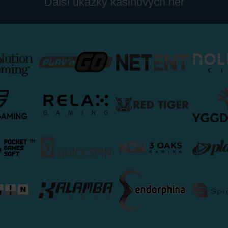
Další ukázky kasinových her