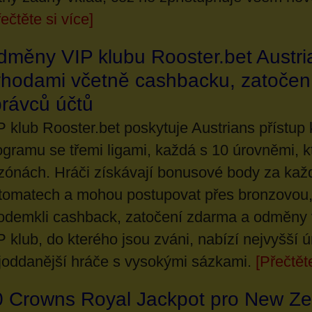
ečtěte si více]
měny VIP klubu Rooster.bet Austria
ýhodami včetně cashbacku, zatočen
rávců účtů
P klub Rooster.bet poskytuje Austrians přístup
ogramu se třemi ligami, každá s 10 úrovněmi, kt
zónách. Hráči získávají bonusové body za kaž
tomatech a mohou postupovat přes bronzovou, s
 odemkli cashback, zatočení zdarma a odměny 
P klub, do kterého jsou zváni, nabízí nejvyšší 
joddanější hráče s vysokými sázkami.
[Přečtěte
0 Crowns Royal Jackpot pro New Ze