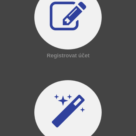
Registrovat účet