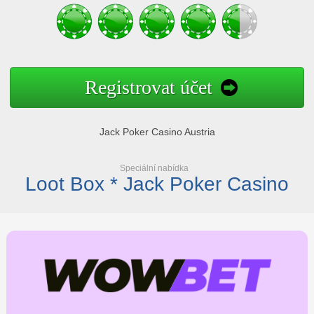
Registrovat účet
Jack Poker Casino Austria
Speciální nabídka
Loot Box * Jack Poker Casino