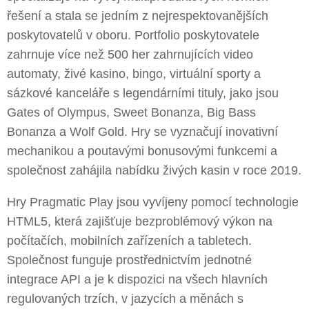
řešení a stala se jedním z nejrespektovanějších
poskytovatelů v oboru. Portfolio poskytovatele
zahrnuje více než 500 her zahrnujících video
automaty, živé kasino, bingo, virtuální sporty a
sázkové kanceláře s legendárními tituly, jako jsou
Gates of Olympus, Sweet Bonanza, Big Bass
Bonanza a Wolf Gold. Hry se vyznačují inovativní
mechanikou a poutavými bonusovými funkcemi a
společnost zahájila nabídku živých kasin v roce 2019.
Hry Pragmatic Play jsou vyvíjeny pomocí technologie
HTML5, která zajišťuje bezproblémový výkon na
počítačích, mobilních zařízeních a tabletech.
Společnost funguje prostřednictvím jednotné
integrace API a je k dispozici na všech hlavních
regulovaných trzích, v jazycích a měnách s