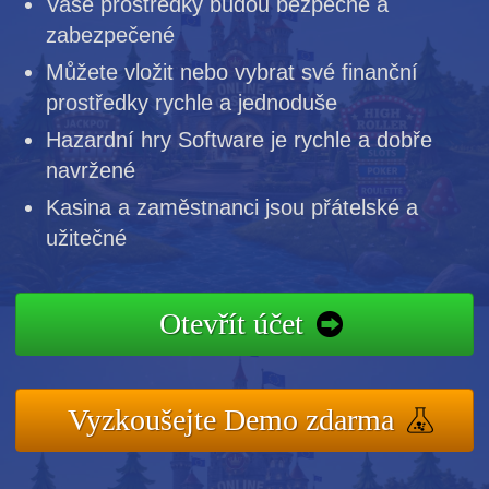
Vaše prostředky budou bezpečné a
zabezpečené
Můžete vložit nebo vybrat své finanční
prostředky rychle a jednoduše
Hazardní hry Software je rychle a dobře
navržené
Kasina a zaměstnanci jsou přátelské a
užitečné
Otevřít účet
Vyzkoušejte Demo zdarma