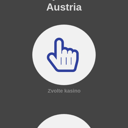
Austria
Zvolte kasino