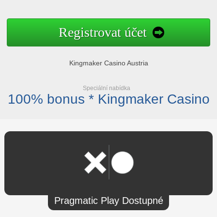
Registrovat účet
Kingmaker Casino Austria
Speciální nabídka
100% bonus * Kingmaker Casino
Pragmatic Play Dostupné