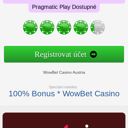
Pragmatic Play Dostupné
Registrovat účet
WowBet Casino Austria
Speciální nabídka
100% Bonus * WowBet Casino