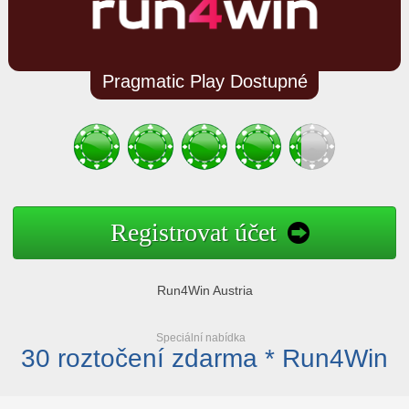
Pragmatic Play Dostupné
Registrovat účet
Run4Win Austria
Speciální nabídka
30 roztočení zdarma * Run4Win