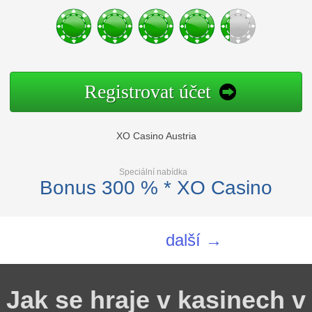
Registrovat účet
XO Casino Austria
Speciální nabídka
Bonus 300 % * XO Casino
další →
Jak se hraje v kasinech v