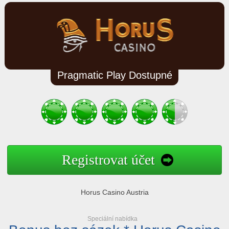
Pragmatic Play Dostupné
Registrovat účet
Horus Casino Austria
Speciální nabídka