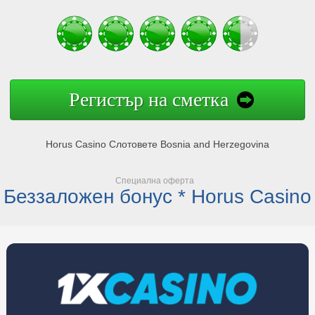
Регистър на сметка
Horus Casino Слотовете Bosnia and Herzegovina
Специална оферта
Беззаложен бонус * Horus Casino