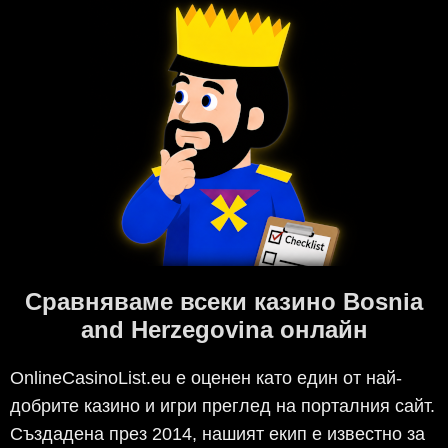
Сравняваме всеки казино Bosnia
and Herzegovina онлайн
OnlineCasinoList.eu е оценен като един от най-
добрите казино и игри преглед на порталния сайт.
Създадена през 2014, нашият екип е известно за