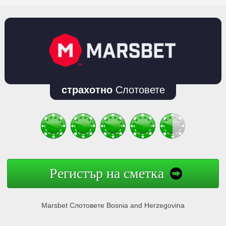
страхотно
Слотовете
Регистър на сметка
Marsbet Слотовете Bosnia and Herzegovina