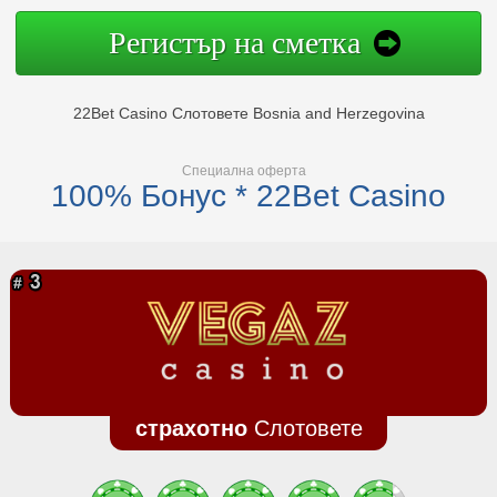
Регистър на сметка
22Bet Casino Слотовете Bosnia and Herzegovina
Специална оферта
100% Бонус * 22Bet Casino
страхотно
Слотовете