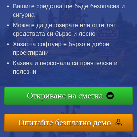
Вашите средства ще бъде безопасна и
сигурна
Можете да депозирате или оттеглят
средствата си бързо и лесно
Хазарта софтуер е бързо и добре
проектирани
Казина и персонала са приятелски и
полезни
Откриване на сметка
Опитайте безплатно демо