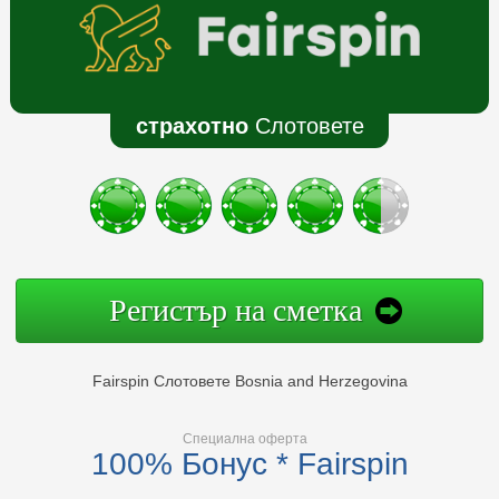
страхотно
Слотовете
Регистър на сметка
Fairspin Слотовете Bosnia and Herzegovina
Специална оферта
100% Бонус * Fairspin