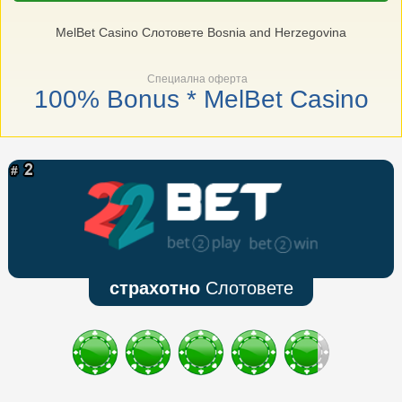
MelBet Casino Слотовете Bosnia and Herzegovina
Специална оферта
100% Bonus * MelBet Casino
страхотно
Слотовете