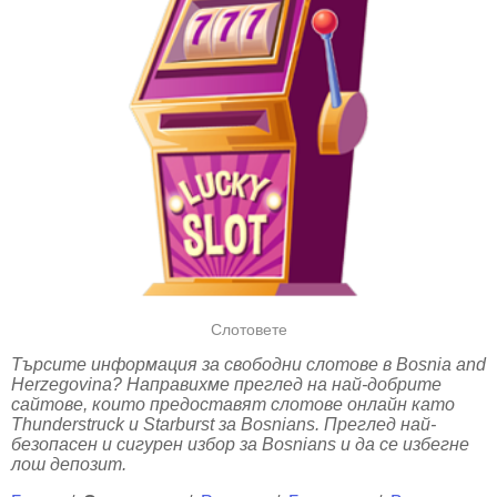
Слотовете
Търсите информация за свободни слотове в Bosnia and
Herzegovina? Направихме преглед на най-добрите
сайтове, които предоставят слотове онлайн като
Thunderstruck и Starburst за Bosnians. Преглед най-
безопасен и сигурен избор за Bosnians и да се избегне
лош депозит.