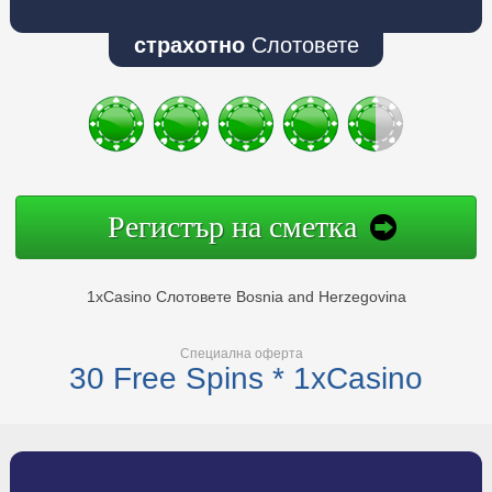
страхотно
Слотовете
Регистър на сметка
1xCasino Слотовете Bosnia and Herzegovina
Специална оферта
30 Free Spins * 1xCasino