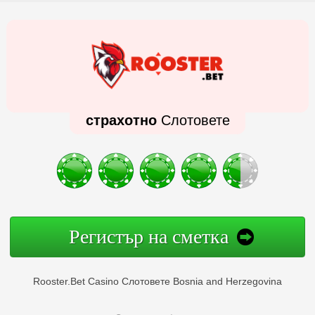
страхотно
Слотовете
Регистър на сметка
Rooster.Bet Casino Слотовете Bosnia and Herzegovina