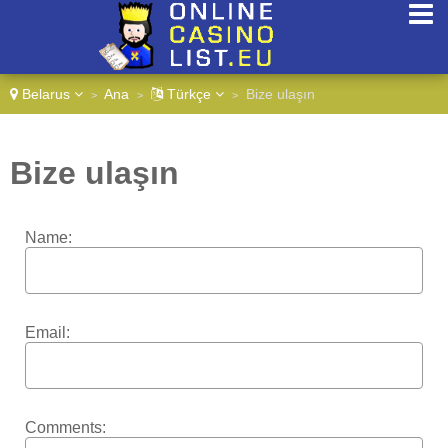
Belarus
Ana
Türkçe
Bize ulaşın
>
>
>
Bize ulaşın
Name:
Email:
Comments: