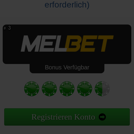
erforderlich)
Bonus Verfügbar
Registrieren Konto