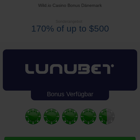
Wild.io Casino Bonus Dänemark
Sonderangebot
170% of up to $500
Bonus Verfügbar