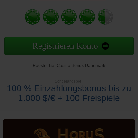
Registrieren Konto
Rooster.Bet Casino Bonus Dänemark
Sonderangebot
100 % Einzahlungsbonus bis zu
1.000 $/€ + 100 Freispiele