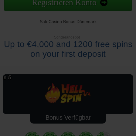
Registrieren Konto
SafeCasino Bonus Dänemark
Sonderangebot
Up to €4,000 and 1200 free spins
on your first deposit
Bonus Verfügbar