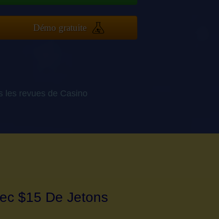
Démo gratuite
s les revues de Casino
ec $15 De Jetons