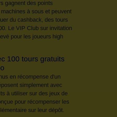
rs gagnent des points
 machines à sous et peuvent
quer du cashback, des tours
0. Le VIP Club sur invitation
levé pour les joueurs high
 100 tours gratuits
no
onus en récompense d'un
déposent simplement avec
s à utiliser sur des jeux de
conçue pour récompenser les
lémentaire sur leur dépôt.