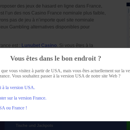
proposer des jeux de hasard en ligne dans France,
st l’un des nos Casino France nominale plus faible,
ons pas de jeu à n’importe quel site nominale
mieux Gambling alternatives disponibles pour
rance est :
Lunubet Casino
. Si vous êtes à la
ll Casino, vous devriez commencer là. Pour voir tous
Vous êtes dans le bon endroit ?
us, consultez notre liste :
Jeu France
. Si vous
out cas, vegas.williamhill.com est leur site Web.
que vous visitez à partir de USA, mais vous êtes actuellement sur la ve
rance. Vous souhaitez passer à la version USA de notre site Web ?
i à la version USA.
lternative
ter sur la version France.
dans France pour Wil
USA ou France !
Erkunden Sie über 2.000 Spiele, darunter Slots, Live-
Tische und Jackpots