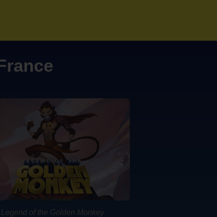
 France
Legend of the Golden Monkey