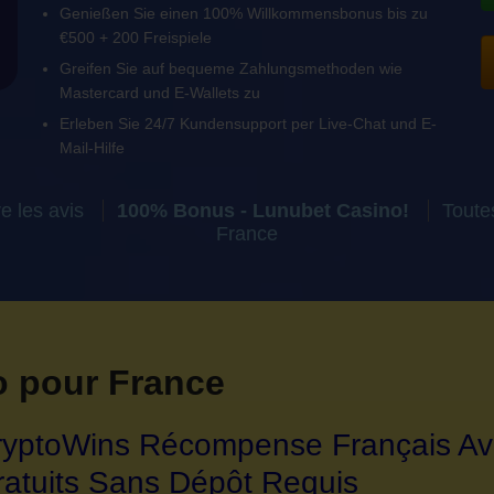
Genießen Sie einen 100% Willkommensbonus bis zu
€500 + 200 Freispiele
Greifen Sie auf bequeme Zahlungsmethoden wie
Mastercard und E-Wallets zu
Erleben Sie 24/7 Kundensupport per Live-Chat und E-
Mail-Hilfe
e les avis
100% Bonus - Lunubet Casino!
Toute
France
o pour France
ryptoWins Récompense Français Av
ratuits Sans Dépôt Requis