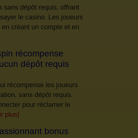
s sans dépôt requis, offrant
ayer le casino. Les joueurs
 en créant un compte et en
lSpin récompense
aucun dépôt requis
qui récompense les joueurs
ication, sans dépôt requis.
nnecter pour réclamer le
r plus]
passionnant bonus