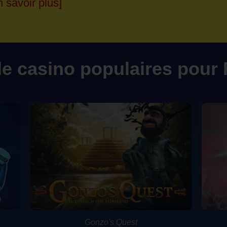
n savoir plus]
e casino populaires pour
Gonzo's Quest