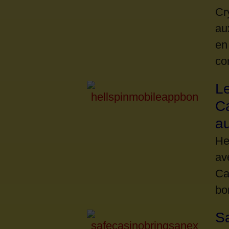
Cr
au
en
con
Le
Ca
au
He
av
Ca
bo
S