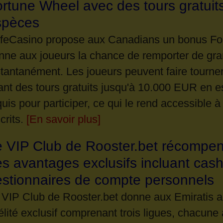
rtune Wheel avec des tours gratuits
spèces
feCasino propose aux Canadians un bonus For
nne aux joueurs la chance de remporter de g
stantanément. Les joueurs peuvent faire tourner
lant des tours gratuits jusqu'à 10.000 EUR en 
quis pour participer, ce qui le rend accessible 
crits.
[En savoir plus]
 VIP Club de Rooster.bet récompen
s avantages exclusifs incluant cashb
stionnaires de compte personnels
 VIP Club de Rooster.bet donne aux Emiratis
délité exclusif comprenant trois ligues, chacune