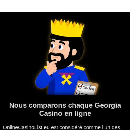
Nous comparons chaque Georgia
Casino en ligne
OnlineCasinoList.eu est considéré comme l’un des