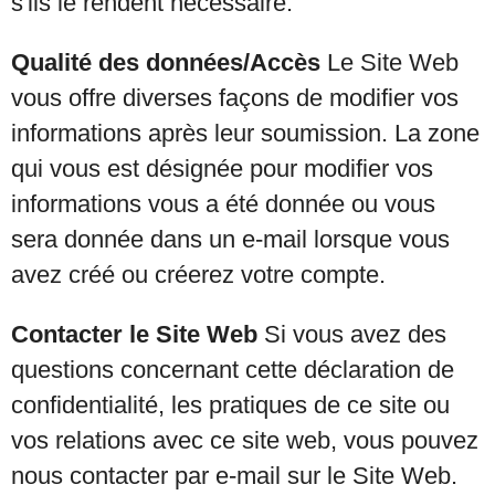
s'ils le rendent nécessaire.
Qualité des données/Accès
Le Site Web
vous offre diverses façons de modifier vos
informations après leur soumission. La zone
qui vous est désignée pour modifier vos
informations vous a été donnée ou vous
sera donnée dans un e-mail lorsque vous
avez créé ou créerez votre compte.
Contacter le Site Web
Si vous avez des
questions concernant cette déclaration de
confidentialité, les pratiques de ce site ou
vos relations avec ce site web, vous pouvez
nous contacter par e-mail sur le Site Web.