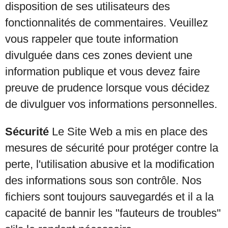
disposition de ses utilisateurs des
fonctionnalités de commentaires. Veuillez
vous rappeler que toute information
divulguée dans ces zones devient une
information publique et vous devez faire
preuve de prudence lorsque vous décidez
de divulguer vos informations personnelles.
Sécurité
Le Site Web a mis en place des
mesures de sécurité pour protéger contre la
perte, l'utilisation abusive et la modification
des informations sous son contrôle. Nos
fichiers sont toujours sauvegardés et il a la
capacité de bannir les "fauteurs de troubles"