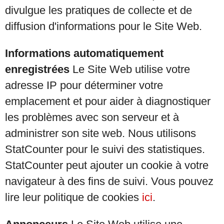
divulgue les pratiques de collecte et de
diffusion d'informations pour le Site Web.
Informations automatiquement
enregistrées
Le Site Web utilise votre
adresse IP pour déterminer votre
emplacement et pour aider à diagnostiquer
les problèmes avec son serveur et à
administrer son site web. Nous utilisons
StatCounter pour le suivi des statistiques.
StatCounter peut ajouter un cookie à votre
navigateur à des fins de suivi. Vous pouvez
lire leur politique de cookies
ici
.