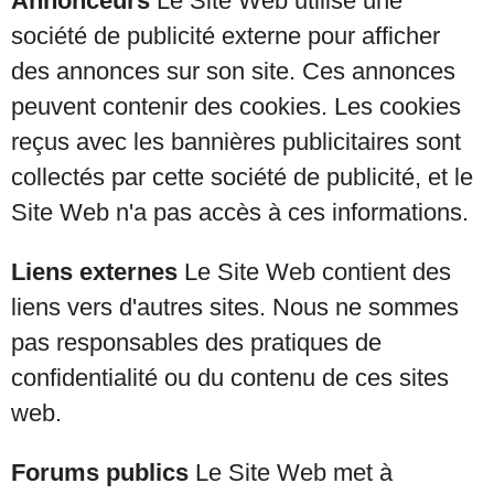
Annonceurs
Le Site Web utilise une
société de publicité externe pour afficher
des annonces sur son site. Ces annonces
peuvent contenir des cookies. Les cookies
reçus avec les bannières publicitaires sont
collectés par cette société de publicité, et le
Site Web n'a pas accès à ces informations.
Liens externes
Le Site Web contient des
liens vers d'autres sites. Nous ne sommes
pas responsables des pratiques de
confidentialité ou du contenu de ces sites
web.
Forums publics
Le Site Web met à