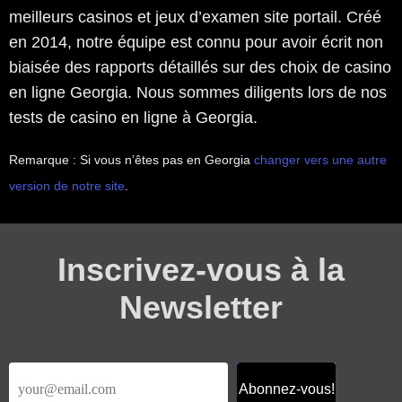
meilleurs casinos et jeux d’examen site portail. Créé
en 2014, notre équipe est connu pour avoir écrit non
biaisée des rapports détaillés sur des choix de casino
en ligne Georgia. Nous sommes diligents lors de nos
tests de casino en ligne à Georgia.
Remarque : Si vous n’êtes pas en Georgia
changer vers une autre
version de notre site
.
Inscrivez-vous à la
Newsletter