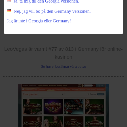
Ja, ta mig till den Georgia versionen.
LeoVegas granskning
Nej, jag vill bo på den Germany versionen.
Jag är inte i Georgia eller Germany!
LeoVegas är varmt #77 av 813 i Germany för online-
kasinon
Se hur vi beräknar våra betyg