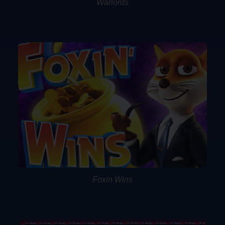
Warlords
Foxin Wins