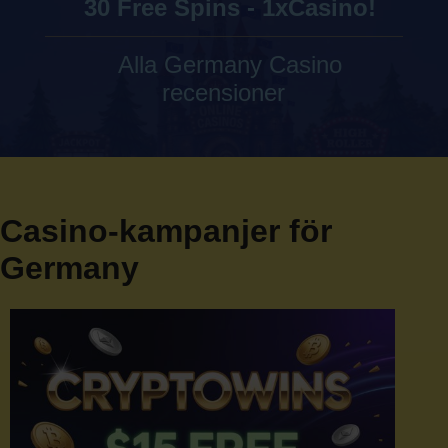
30 Free Spins - 1xCasino!
Alla Germany Casino
recensioner
Casino-kampanjer för
Germany