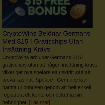
CryptoWins Belönar Germans
Med $15 I Gratischips Utan
Insättning Krävs
CryptoWins erbjuder Germans $15 i
gratischips utan att någon insättning krävs,
vilket ger nya spelare ett riskfritt sätt att
prova kasinot. Spelare i Germany kan
hämta ut bonusen genom att helt enkelt
registrera ett konto och bekräfta sin
behörighet.
[Läs mer]