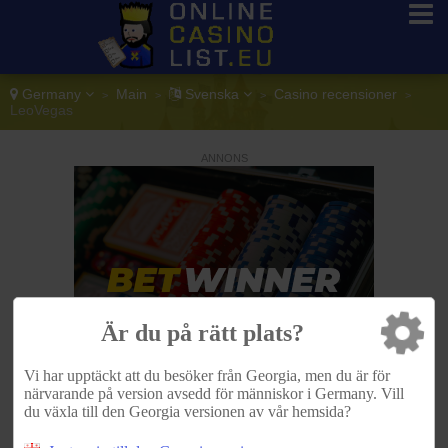
Germany
Main
Svenska
Casino recensioner
>
>
>
>
LeoVegas
ANNONS
Är du på rätt plats?
Vi har upptäckt att du besöker från Georgia, men du är för
närvarande på version avsedd för människor i Germany. Vill
du växla till den Georgia versionen av vår hemsida?