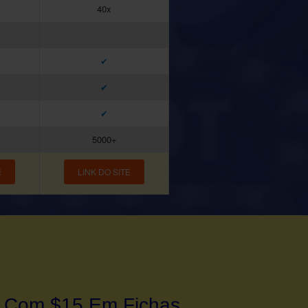
40x
✔
✔
✔
5000+
E
LINK DO
SITE
 Com $15 Em Fichas