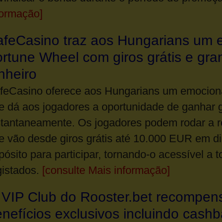
formação]
afeCasino traz aos Hungarians um
rtune Wheel com giros grátis e gr
nheiro
feCasino oferece aos Hungarians um emocion
e dá aos jogadores a oportunidade de ganhar
stantaneamente. Os jogadores podem rodar a 
e vão desde giros grátis até 10.000 EUR em di
pósito para participar, tornando-o acessível a
gistados.
[consulte Mais informação]
 VIP Club do Rooster.bet recompen
nefícios exclusivos incluindo cashba