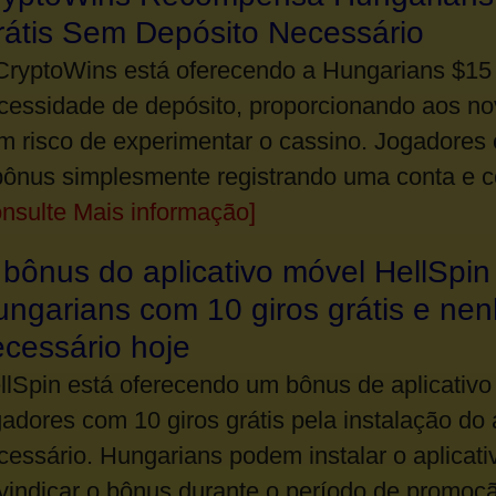
rátis Sem Depósito Necessário
CryptoWins está oferecendo a Hungarians $15 
cessidade de depósito, proporcionando aos n
m risco de experimentar o cassino. Jogadore
bônus simplesmente registrando uma conta e co
onsulte Mais informação]
bônus do aplicativo móvel HellSpi
ngarians com 10 giros grátis e ne
cessário hoje
llSpin está oferecendo um bônus de aplicativ
gadores com 10 giros grátis pela instalação do 
cessário. Hungarians podem instalar o aplicativ
ivindicar o bônus durante o período de promoç