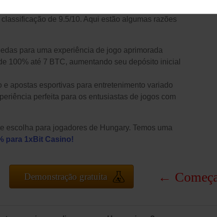
s top rated de cassinos, classificado #3 de 813 em
classificação de 9.5/10. Aqui estão algumas razões
oedas para uma experiência de jogo aprimorada
de 100% até 7 BTC, aumentando seu depósito inicial
 e apostas esportivas para entretenimento variado
periência perfeita para os entusiastas de jogos com
te escolha para jogadores de Hungary. Temos uma
 para 1xBit Casino!
←
Começa
Demonstração gratuita