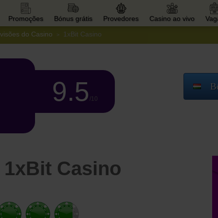
Promoções
Bónus grátis
Provedores
Casino ao vivo
Vag
visões do Casino
1xBit Casino
>
ck
Vídeo Poker
Jackpot
Apostas desportivas
9.5
B
/10
 1xBit Casino