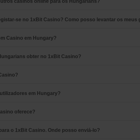
utros casinos online para os Hungarians?
egistar-se no 1xBit Casino? Como posso levantar os meus
bom Casino em Hungary?
ngarians obter no 1xBit Casino?
 Casino?
 utilizadores em Hungary?
Casino oferece?
ara o 1xBit Casino. Onde posso enviá-lo?