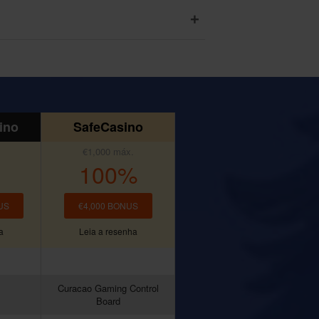
+
ino
SafeCasino
€1,000 máx.
100%
US
€4,000 BONUS
a
Leia a
resenha
Curacao Gaming Control
Board