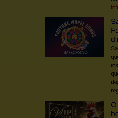
in
S
Fo
di
Sa
qu
in
qu
de
re
O
be