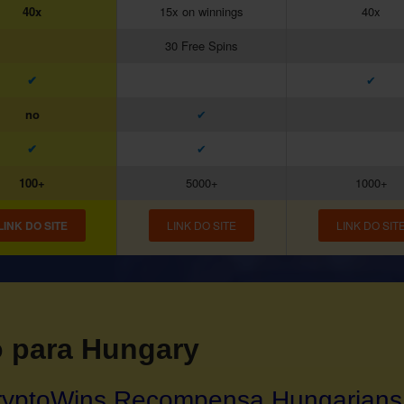
40x
15x on winnings
40x
30 Free Spins
✔
✔
no
✔
✔
✔
100+
5000+
1000+
LINK DO
SITE
LINK DO
SITE
LINK DO
SIT
 para Hungary
ryptoWins Recompensa Hungarians