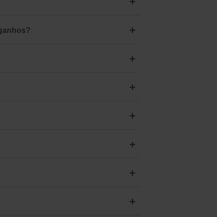
+
+
 ganhos?
+
+
+
+
+
+