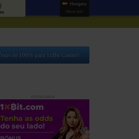
Hungary
as
Alterar país
ônus de 100% para 1xBit Casino!
PROPAGANDA