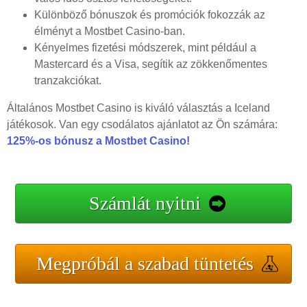
Különböző bónuszok és promóciók fokozzák az
élményt a Mostbet Casino-ban.
Kényelmes fizetési módszerek, mint például a
Mastercard és a Visa, segítik az zökkenőmentes
tranzakciókat.
Általános Mostbet Casino is kiváló választás a Iceland
játékosok. Van egy csodálatos ajánlatot az Ön számára:
125%-os bónusz a Mostbet Casino!
Számlát nyitni
Megpróbál a szabad tüntetés