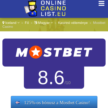
Iceland
Fő
Magyar
Kaszinó véleménye
Mostbet
>
>
>
>
Casino
8.6
/10
125%-os bónusz a Mostbet Casino!