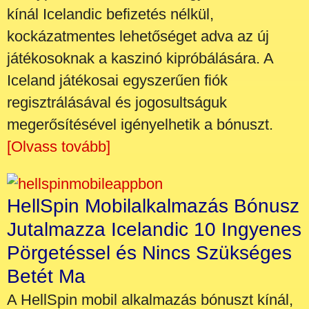
kínál Icelandic befizetés nélkül,
kockázatmentes lehetőséget adva az új
játékosoknak a kaszinó kipróbálására. A
Iceland játékosai egyszerűen fiók
regisztrálásával és jogosultságuk
megerősítésével igényelhetik a bónuszt.
[Olvass tovább]
HellSpin Mobilalkalmazás Bónusz
Jutalmazza Icelandic 10 Ingyenes
Pörgetéssel és Nincs Szükséges
Betét Ma
A HellSpin mobil alkalmazás bónuszt kínál,