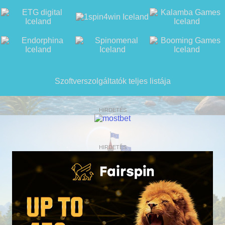
Szoftverszolgáltatók teljes listája
HIRDETÉS
HIRDETÉS