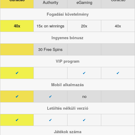
Authority
eGaming
Fogadási követelmény
40x
15x on winnings
20x
40x
Ingyenes bónusz
30 Free Spins
VIP program
✔
✔
✔
Mobil alkalmazás
✔
✔
no
Letöltés nélküli verzió
✔
✔
✔
Játékok száma