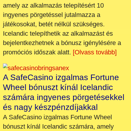
amely az alkalmazás telepítésért 10
ingyenes pörgetéssel jutalmazza a
játékosokat, betét nélkül szükséges.
Icelandic telepíthetik az alkalmazást és
bejelentkezhetnek a bónusz igénylésére a
promóciós időszak alatt.
[Olvass tovább]
A SafeCasino izgalmas Fortune
Wheel bónuszt kínál Icelandic
számára ingyenes pörgetésekkel
és nagy készpénzdíjakkal
A SafeCasino izgalmas Fortune Wheel
bónuszt kínál Icelandic számára, amely