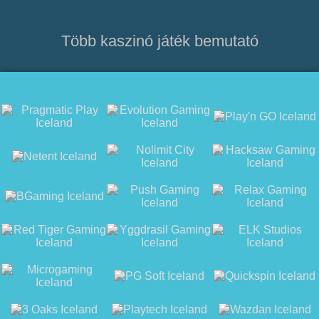
Több kaszinó játék bemutató