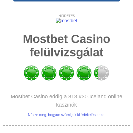
HIRDETÉS
Mostbet Casino
felülvizsgálat
Mostbet Casino eddig a 813 #30-Iceland online
kaszinók
Nézze meg, hogyan számítjuk ki értékeléseinket