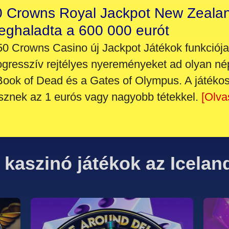
0 Crowns Royal Jackpot New Zealan
eghaladta a 600 000 eurót
50 Crowns Casino új Jackpot Játékok funkció
ogresszív rejtélyes nyereményeket ad olyan n
Book of Dead és a Gates of Olympus. A játéko
sznek az 1 eurós vagy nagyobb tétekkel.
[Olva
kaszinó játékok az Icela