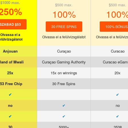
$1000 max.
$500 max.
$500 max.
250%
100%
100
SZABAD $53
30 FREE SPINS
100% BÓNUS
Olvassa el a
Olvassa el a
felülvizsgálatot
Olvassa el a
felülviz
elülvizsgálatot
Anjouan
Curaçao
Curacao
sland of Mwali
Curaçao Gaming Authority
Curacao eGam
25x
15x on winnings
20x
53 Free Chip
30 Free Spins
✔
✔
no
✔
no
✔
✔
✔
30
5000+
3538