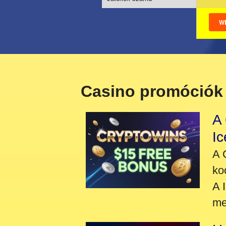
W
Casino promóciók 
A
Ic
A 
ko
A 
me