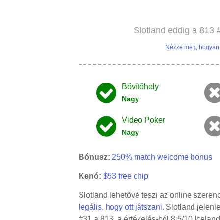
Slotland eddig a 813 
Nézze meg, hogyan s
Bővítőhely
Nagy
Video Poker
Nagy
Bónusz:
250% match welcome bonus
Kenó:
$53 free chip
Slotland lehetővé teszi az online szeren
legális, hogy ott játszani.
Slotland jelenl
#31 a 813, a értékelés-ból 8.5/10 Icelan