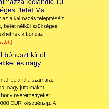
almazza Icelandic 10
séges Betét Ma
 az alkalmazás telepítésért
, betét nélkül szükséges.
tkezhetnek a bónusz
vább]
 bónuszt kínál
ekkel és nagy
nál Icelandic számára,
al nagy jutalmakat
t, hogy nyereményeket
0.000 EUR készpénzig. A