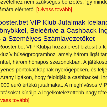
szvételhez nem szükséges befizetés, így minden
ámára elérhető.
[Olvass tovább]
oster.bet VIP Klub Jutalmak Icelan
lőnyökkel, Beleértve a Cashback In
s a Személyes Számlavezetőket
Rooster.bet VIP Klubja hozzáférést biztosít a 
kluzív hűségprogramhoz, amely három ligát tar
inttel, három hónapos szezonokban. A játékoso
gyenes pontokat kapnak nyerőgépeken, és felj
 Arany ligákon, hogy feloldják a cashbacket, i
 000 euró értékű jutalmakat. A meghívásos VI
ttatásokat kínálja a legelkötelezettebb nagy tét
lvass tovább]