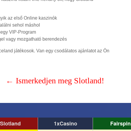
gyik az első Online kaszinók
találni sehol máshol
s egy VIP-Program
legel vagy mozgatható berendezés
 Iceland játékosok. Van egy csodálatos ajánlatot az Ön
←
Ismerkedjen meg Slotland!
Slotland
1xCasino
Fairspin