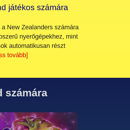
d játékos számára
ja a New Zealanders számára
épszerű nyerőgépekhez, mint
sok automatikusan részt
ss tovább]
nd számára