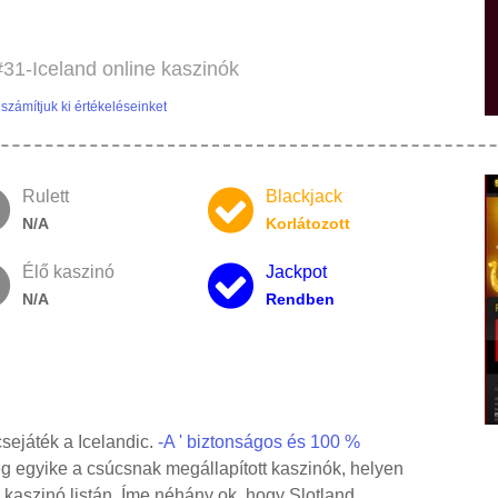
#31-Iceland online kaszinók
zámítjuk ki értékeléseinket
Rulett
Blackjack
N/A
Korlátozott
Élő kaszinó
Jackpot
N/A
Rendben
csejáték a Icelandic.
-A ' biztonságos és 100 %
eg egyike a csúcsnak megállapított kaszinók, helyen
d kaszinó listán. Íme néhány ok, hogy Slotland