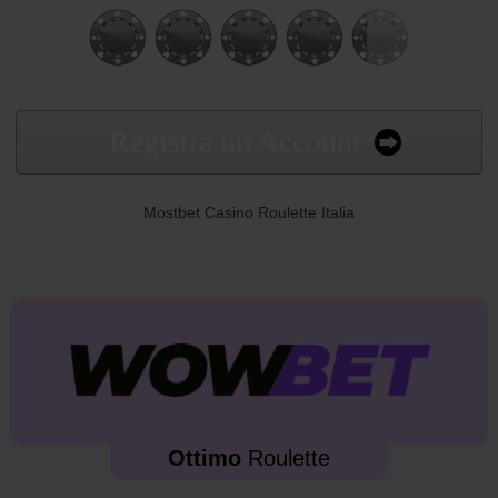
Registra un Account
Mostbet Casino Roulette Italia
Ottimo
Roulette