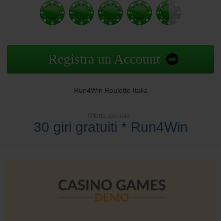
Registra un Account
Run4Win Roulette Italia
Offerta speciale
30 giri gratuiti * Run4Win