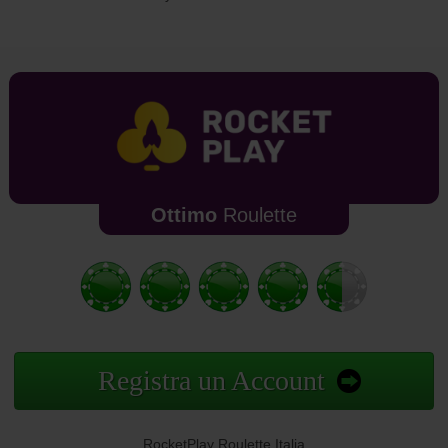
Ottimo
Roulette
Registra un Account
RocketPlay Roulette Italia