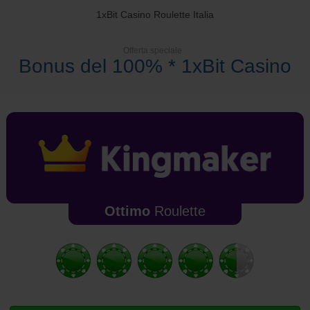
1xBit Casino Roulette Italia
Offerta speciale
Bonus del 100% * 1xBit Casino
Ottimo
Roulette