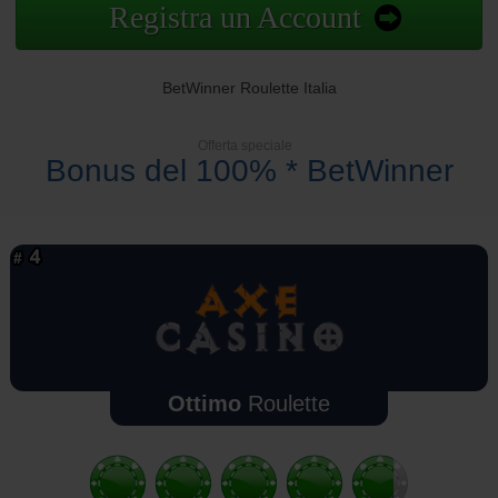
Registra un Account
BetWinner Roulette Italia
Offerta speciale
Bonus del 100% * BetWinner
Ottimo
Roulette