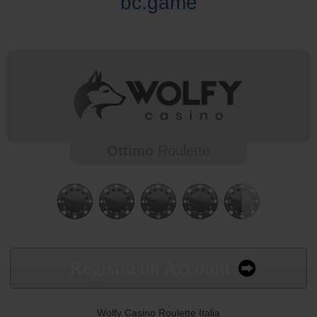
bc.game
Ottimo
Roulette
Registra un Account
Wolfy Casino Roulette Italia