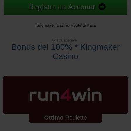
Registra un Account
Kingmaker Casino Roulette Italia
Offerta speciale
Bonus del 100% * Kingmaker
Casino
Ottimo
Roulette