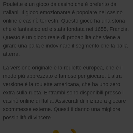
Roulette è un gioco da casinò che è preferito da
Italiani. Il gioco emozionante è popolare nei casinò
online e casinò terrestri. Questo gioco ha una storia
che è fantastico ed è stata fondata nel 1655, Francia.
Questo è un gioco reale di probabilità che viene a
girare una palla e indovinare il segmento che la palla
atterra.
La versione originale è la roulette europea, che è il
modo più apprezzato e famoso per giocare. L'altra
versione è la roulette americana, che ha uno zero
extra sulla ruota. Entrambi sono disponibili presso i
casinò online di Italia. Assicurati di iniziare a giocare
scommesse esterne. Questi ti danno una migliore
possibilità di vincere.