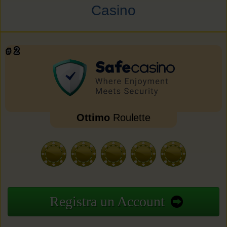
Casino
Ottimo
Roulette
Registra un Account