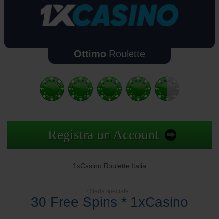
Ottimo
Roulette
Registra un Account
1xCasino Roulette Italia
Offerta speciale
30 Free Spins * 1xCasino