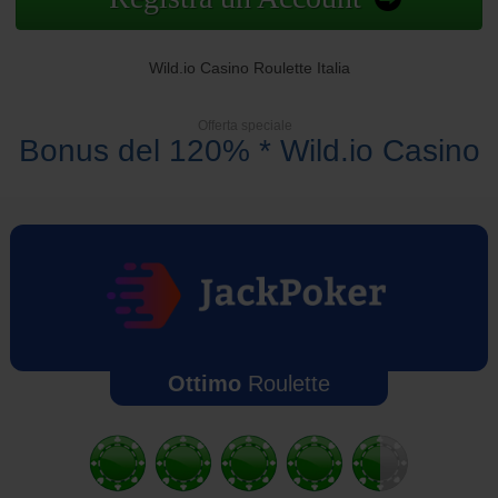
Wild.io Casino Roulette Italia
Offerta speciale
Bonus del 120% * Wild.io Casino
Ottimo
Roulette