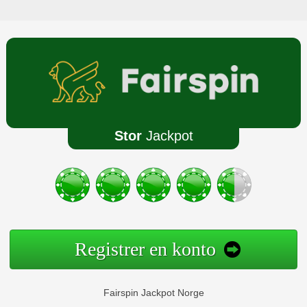
Stor
Jackpot
Registrer en konto
Fairspin Jackpot Norge