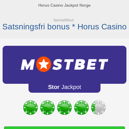
Horus Casino Jackpot Norge
Spesialtilbud
Satsningsfri bonus * Horus Casino
Stor
Jackpot