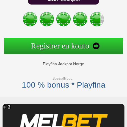
Registrer en konto
Playfina Jackpot Norge
Spesialtilbud
100 % bonus * Playfina