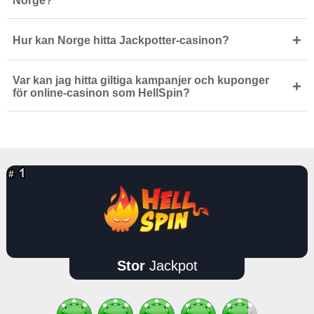
Norge?
+
Hur kan Norge hitta Jackpotter-casinon?
Var kan jag hitta giltiga kampanjer och kuponger
+
för online-casinon som HellSpin?
Stor
Jackpot