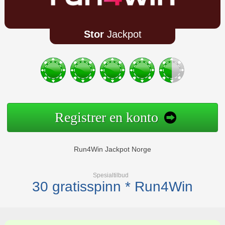
Stor
Jackpot
Registrer en konto
Run4Win Jackpot Norge
Spesialtilbud
30 gratisspinn * Run4Win