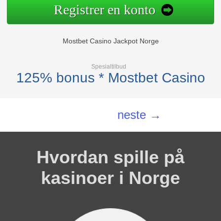
Registrer en konto
Mostbet Casino Jackpot Norge
Spesialtilbud
125% bonus * Mostbet Casino
neste →
Hvordan spille på
kasinoer i Norge