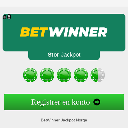
Stor
Jackpot
Registrer en konto
BetWinner Jackpot Norge