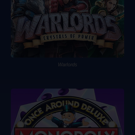
Warlords