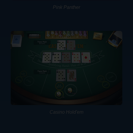
Pink Panther
Casino Hold'em