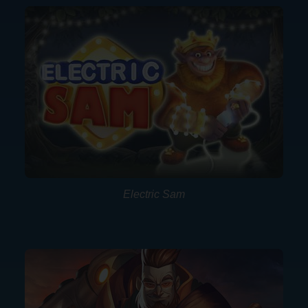
Electric Sam