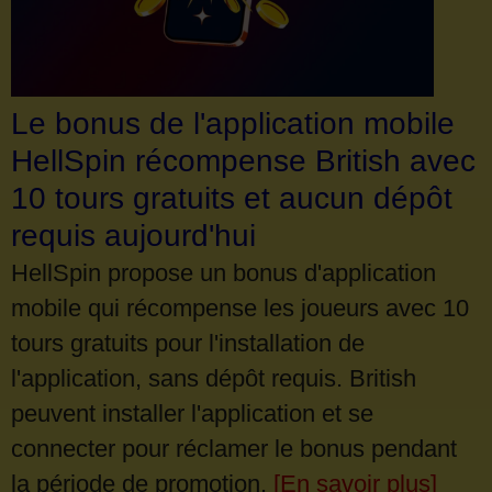
Le bonus de l'application mobile
HellSpin récompense British avec
10 tours gratuits et aucun dépôt
requis aujourd'hui
HellSpin propose un bonus d'application
mobile qui récompense les joueurs avec 10
tours gratuits pour l'installation de
l'application, sans dépôt requis. British
peuvent installer l'application et se
connecter pour réclamer le bonus pendant
la période de promotion.
[En savoir plus]