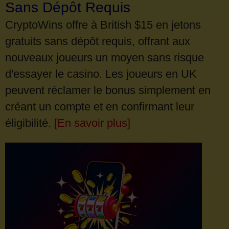
Sans Dépôt Requis
CryptoWins offre à British $15 en jetons
gratuits sans dépôt requis, offrant aux
nouveaux joueurs un moyen sans risque
d'essayer le casino. Les joueurs en UK
peuvent réclamer le bonus simplement en
créant un compte et en confirmant leur
éligibilité.
[En savoir plus]