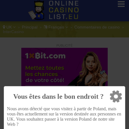
UK
Principal
Français
Commentaires de casino
>
>
>
>
InterCasino
PUBLICITÉ
Vous êtes dans le bon endroit ?
Nous avons détecté que vous visitez à partir de Poland, mais
vous êtes actuellement sur la version destinée aux personnes en
UK. Vous souhaitez passer à la version Poland de notre site
Web ?