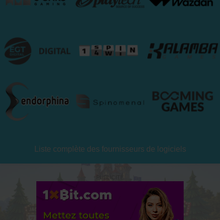
Liste complète des fournisseurs de logiciels
PUBLICITÉ