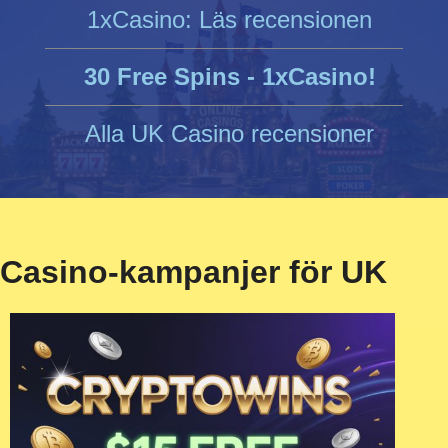
1xCasino: Läs recensionen
30 Free Spins - 1xCasino!
Alla UK Casino recensioner
Casino-kampanjer för UK