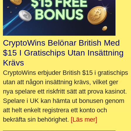
CryptoWins Belönar British Med
$15 I Gratischips Utan Insättning
Krävs
CryptoWins erbjuder British $15 i gratischips
utan att någon insättning krävs, vilket ger
nya spelare ett riskfritt sätt att prova kasinot.
Spelare i UK kan hämta ut bonusen genom
att helt enkelt registrera ett konto och
bekräfta sin behörighet.
[Läs mer]