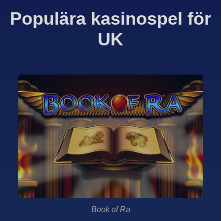
Populära kasinospel för
UK
Book of Ra