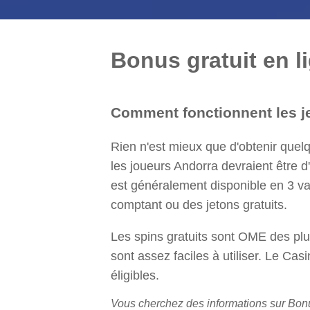
Bonus gratuit en l
Comment fonctionnent les je
Rien n'est mieux que d'obtenir quel
les joueurs Andorra devraient être 
est généralement disponible en 3 var
comptant ou des jetons gratuits.
Les spins gratuits sont OME des plu
sont assez faciles à utiliser. Le Cas
éligibles.
Vous cherchez des informations sur Bonus