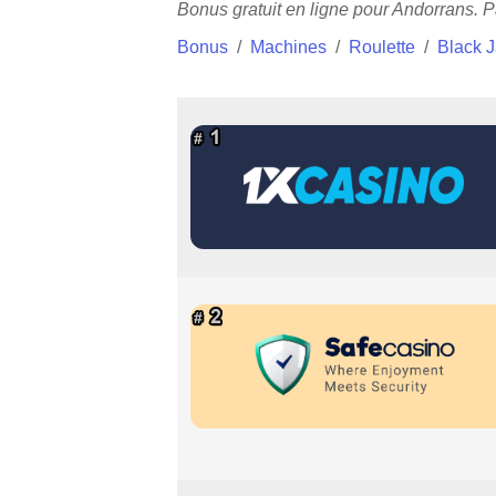
Bonus gratuit en ligne pour Andorrans. P
Bonus
/
Machines
/
Roulette
/
Black 