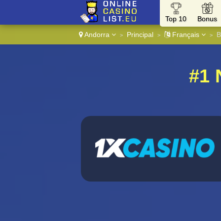
Top 10
Bonus
Andorra
Principal
Français
Bo
>
>
>
Roulette
Black
#1 