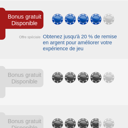
Bonus gratuit
Disponible
Obtenez jusqu'à 20 % de remise
Offre spéciale
en argent pour améliorer votre
expérience de jeu
Bonus gratuit
Disponible
Bonus gratuit
Disponible