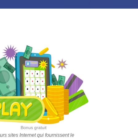
Bonus gratuit
 sites Internet qui fournissent le