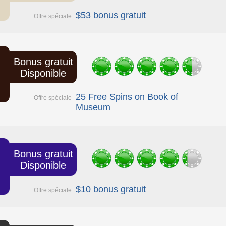
$53 bonus gratuit
Offre spéciale
Bonus gratuit
Disponible
25 Free Spins on Book of
Offre spéciale
Museum
Bonus gratuit
Disponible
$10 bonus gratuit
Offre spéciale