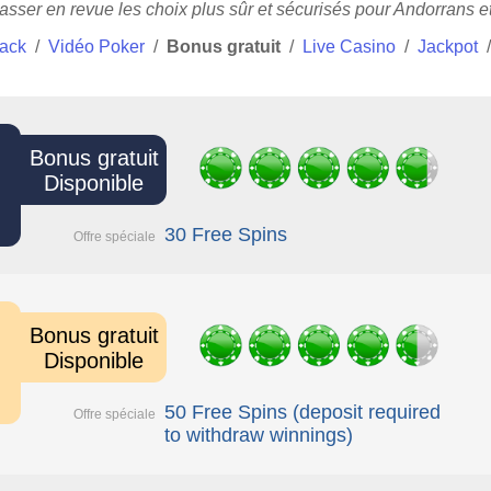
asser en revue les choix plus sûr et sécurisés pour Andorrans et
Jack
/
Vidéo Poker
/
Bonus gratuit
/
Live Casino
/
Jackpot
Bonus gratuit
Disponible
30 Free Spins
Offre spéciale
Bonus gratuit
Disponible
50 Free Spins (deposit required
Offre spéciale
to withdraw winnings)