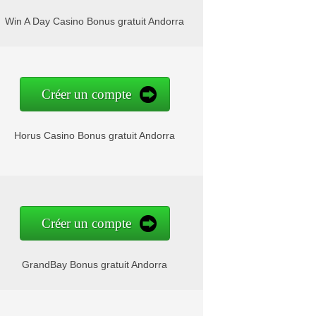
Win A Day Casino Bonus gratuit Andorra
Créer un compte
Horus Casino Bonus gratuit Andorra
Créer un compte
GrandBay Bonus gratuit Andorra