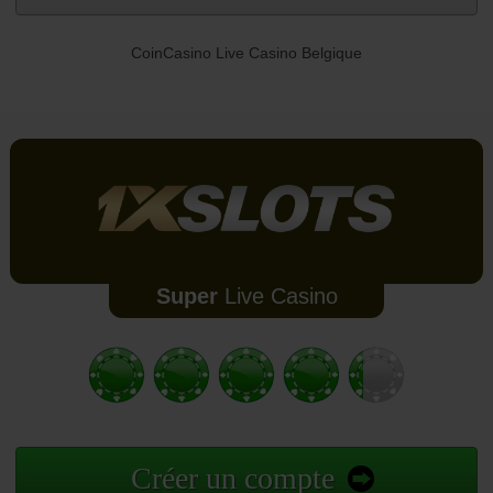
CoinCasino Live Casino Belgique
Super
Live Casino
Créer un compte