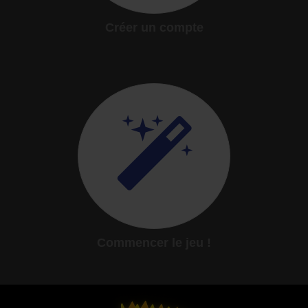
Créer un compte
Commencer le jeu !