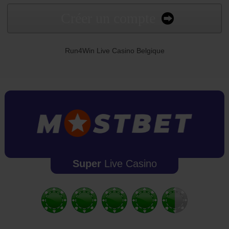
Créer un compte
Run4Win Live Casino Belgique
Super
Live Casino