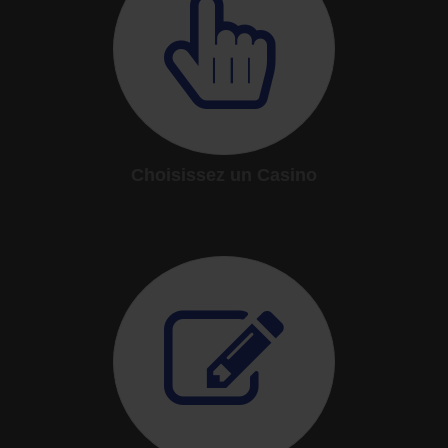
Choisissez un Casino