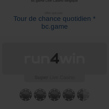
bc.game Live Casino Belgique
Offre spéciale
Tour de chance quotidien *
bc.game
Super
Live Casino