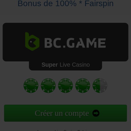
Bonus de 100% * Fairspin
Super
Live Casino
Créer un compte