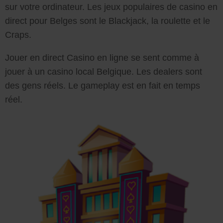
sur votre ordinateur. Les jeux populaires de casino en
direct pour Belges sont le Blackjack, la roulette et le
Craps.
Jouer en direct Casino en ligne se sent comme à
jouer à un casino local Belgique. Les dealers sont
des gens réels. Le gameplay est en fait en temps
réel.