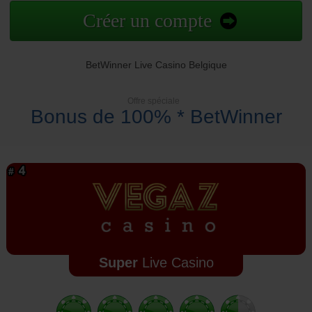
Créer un compte
BetWinner Live Casino Belgique
Offre spéciale
Bonus de 100% * BetWinner
Super
Live Casino