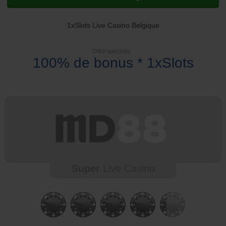
1xSlots Live Casino Belgique
Offre spéciale
100% de bonus * 1xSlots
Super
Live Casino