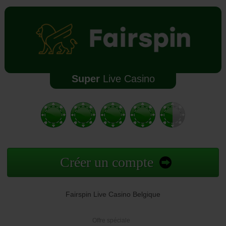
Super
Live Casino
Créer un compte
Fairspin Live Casino Belgique
Offre spéciale