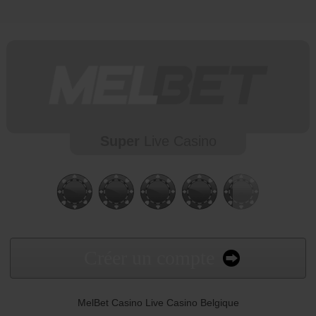
Super
Live Casino
Créer un compte
MelBet Casino Live Casino Belgique