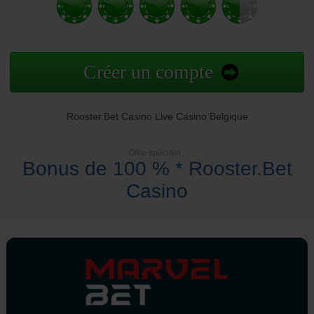
Créer un compte
Rooster.Bet Casino Live Casino Belgique
Offre spéciale
Bonus de 100 % * Rooster.Bet
Casino