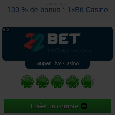
Offre spéciale
100 % de bonus * 1xBit Casino
Super
Live Casino
Créer un compte