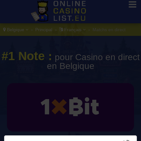
Belgique
Principal
Français
Matchs en direct
>
>
>
#1 Note :
pour Casino en direct
en Belgique