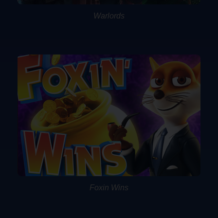
Warlords
Foxin Wins