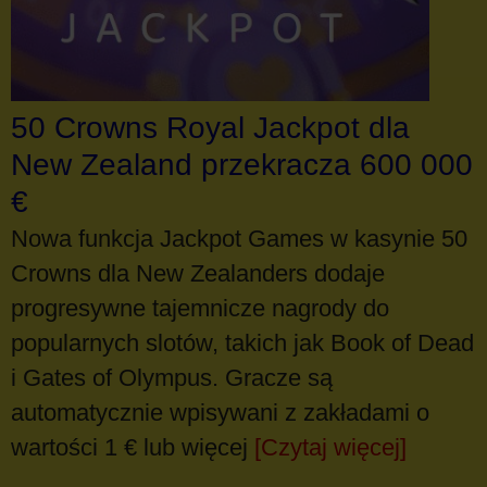
50 Crowns Royal Jackpot dla
New Zealand przekracza 600 000
€
Nowa funkcja Jackpot Games w kasynie 50
Crowns dla New Zealanders dodaje
progresywne tajemnicze nagrody do
popularnych slotów, takich jak Book of Dead
i Gates of Olympus. Gracze są
automatycznie wpisywani z zakładami o
wartości 1 € lub więcej
[Czytaj więcej]