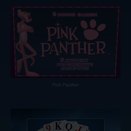
Pink Panther