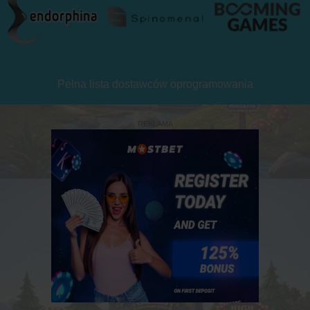
Pełna lista dostawców oprogramowania
REKLAMA