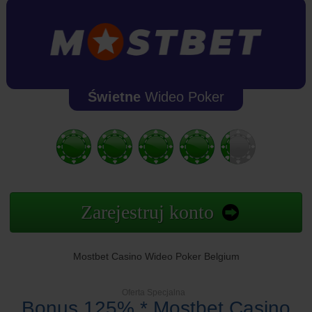
Świetne
Wideo Poker
Zarejestruj konto
Mostbet Casino Wideo Poker Belgium
Oferta Specjalna
Bonus 125% * Mostbet Casino