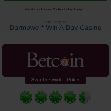
Win A Day Casino Wideo Poker Belgium
Oferta Specjalna
Darmowe * Win A Day Casino
Świetne
Wideo Poker