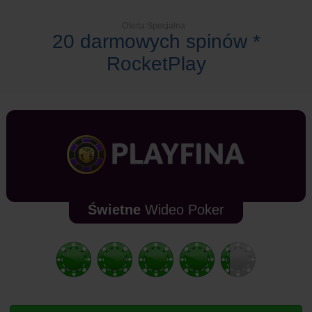
Oferta Specjalna
20 darmowych spinów *
RocketPlay
Świetne
Wideo Poker