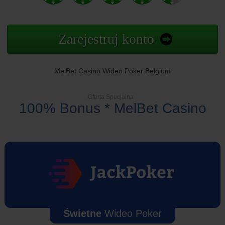
Zarejestruj konto
MelBet Casino Wideo Poker Belgium
Oferta Specjalna
100% Bonus * MelBet Casino
Świetne
Wideo Poker