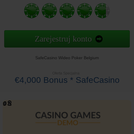
Zarejestruj konto
SafeCasino Wideo Poker Belgium
Oferta Specjalna
€4,000 Bonus * SafeCasino