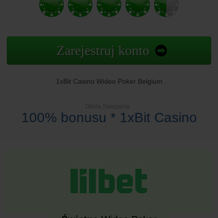
Zarejestruj konto
1xBit Casino Wideo Poker Belgium
Oferta Specjalna
100% bonusu * 1xBit Casino