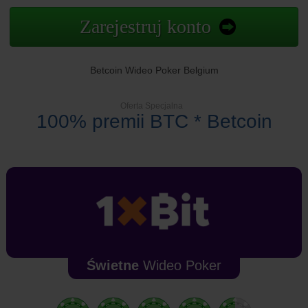
Zarejestruj konto
Betcoin Wideo Poker Belgium
Oferta Specjalna
100% premii BTC * Betcoin
Świetne
Wideo Poker