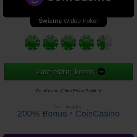
Świetne
Wideo Poker
Zarejestruj konto
CoinCasino Wideo Poker Belgium
Oferta Specjalna
200% Bonus * CoinCasino