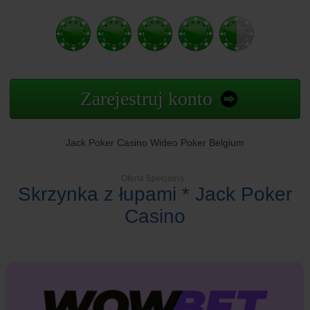
Zarejestruj konto
Jack Poker Casino Wideo Poker Belgium
Oferta Specjalna
Skrzynka z łupami * Jack Poker
Casino