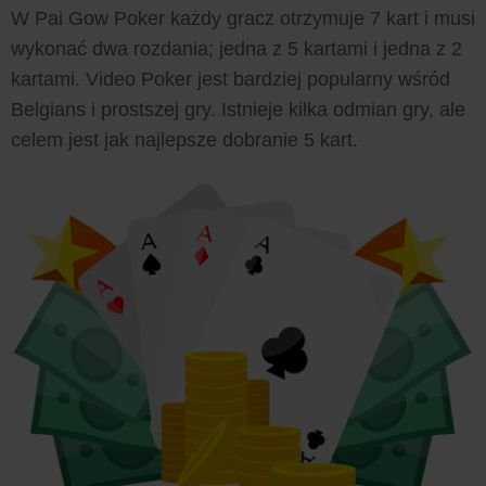
W Pai Gow Poker każdy gracz otrzymuje 7 kart i musi
wykonać dwa rozdania; jedna z 5 kartami i jedna z 2
kartami. Video Poker jest bardziej popularny wśród
Belgians i prostszej gry. Istnieje kilka odmian gry, ale
celem jest jak najlepsze dobranie 5 kart.