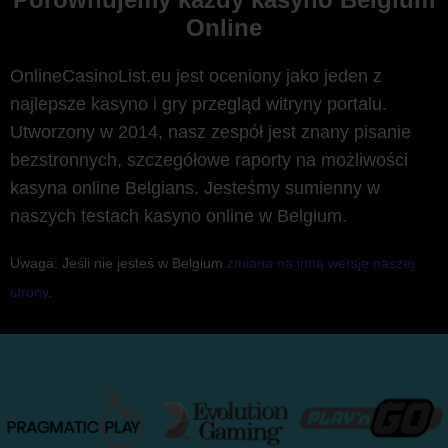
Online
OnlineCasinoList.eu jest oceniony jako jeden z
najlepsze kasyno i gry przegląd witryny portalu.
Utworzony w 2014, nasz zespół jest znany pisanie
bezstronnych, szczegółowe raporty na możliwości
kasyna online Belgians. Jesteśmy sumienny w
naszych testach kasyno online w Belgium.
Uwaga: Jeśli nie jesteś w Belgium
zmiana na inną wersję naszej
strony
.