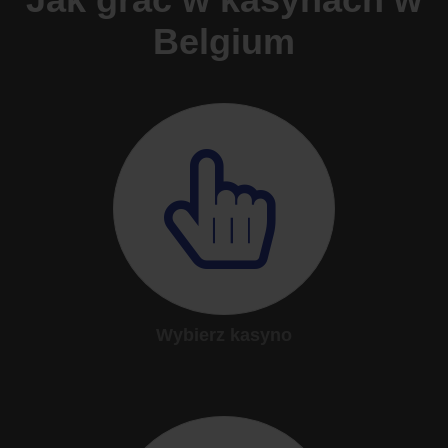
Belgium
Wybierz kasyno