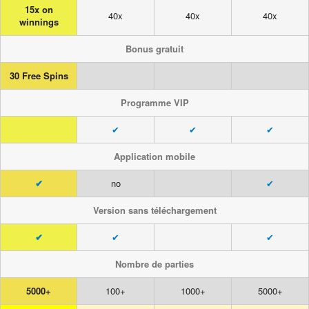
15x on
40x
40x
40x
winnings
Bonus gratuit
30 Free Spins
Programme VIP
✔
✔
✔
Application mobile
✔
no
✔
Version sans téléchargement
✔
✔
✔
Nombre de parties
5000+
100+
1000+
5000+