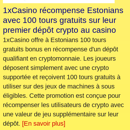
1xCasino récompense Estonians
avec 100 tours gratuits sur leur
premier dépôt crypto au casino
1xCasino offre à Estonians 100 tours
gratuits bonus en récompense d'un dépôt
qualifiant en cryptomonnaie. Les joueurs
déposent simplement avec une crypto
supportée et reçoivent 100 tours gratuits à
utiliser sur des jeux de machines à sous
éligibles. Cette promotion est conçue pour
récompenser les utilisateurs de crypto avec
une valeur de jeu supplémentaire sur leur
dépôt.
[En savoir plus]