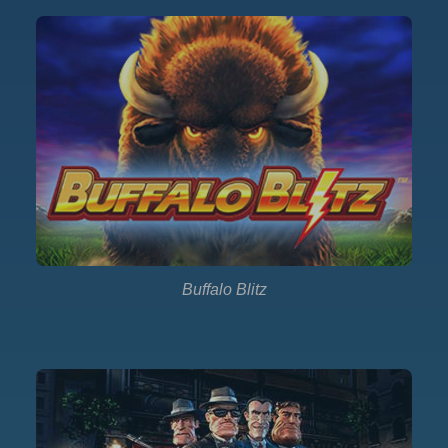
Buffalo Blitz