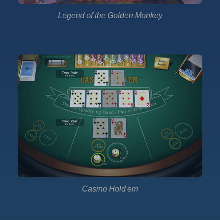
Legend of the Golden Monkey
Casino Hold'em