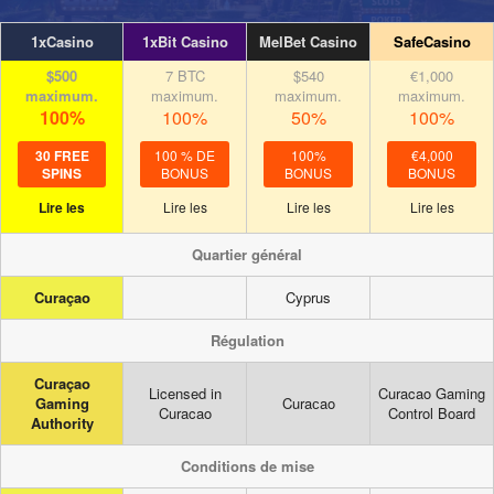
1xCasino
1xBit Casino
MelBet Casino
SafeCasino
$500
7 BTC
$540
€1,000
maximum.
maximum.
maximum.
maximum.
100%
100%
50%
100%
30 FREE
100 % DE
100%
€4,000
SPINS
BONUS
BONUS
BONUS
Lire les
Lire les
Lire les
Lire les
Quartier général
Curaçao
Cyprus
Régulation
Curaçao
Licensed in
Curacao Gaming
Gaming
Curaсao
Curacao
Control Board
Authority
Conditions de mise