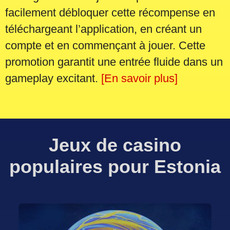
facilement débloquer cette récompense en
téléchargeant l’application, en créant un
compte et en commençant à jouer. Cette
promotion garantit une entrée fluide dans un
gameplay excitant.
[En savoir plus]
Jeux de casino
populaires pour Estonia