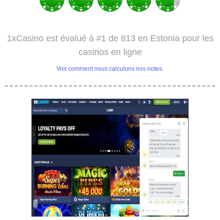
1xCasino est évalué à #1 de 813 en Estonia pour les
casinos en ligne
Voir comment nous calculons nos notes.