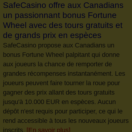
SafeCasino offre aux Canadians
un passionnant bonus Fortune
Wheel avec des tours gratuits et
de grands prix en espèces
SafeCasino propose aux Canadians un
bonus Fortune Wheel palpitant qui donne
aux joueurs la chance de remporter de
grandes récompenses instantanément. Les
joueurs peuvent faire tourner la roue pour
gagner des prix allant des tours gratuits
jusqu'à 10.000 EUR en espèces. Aucun
dépôt n'est requis pour participer, ce qui le
rend accessible à tous les nouveaux joueurs
inscrits.
[En savoir plus]