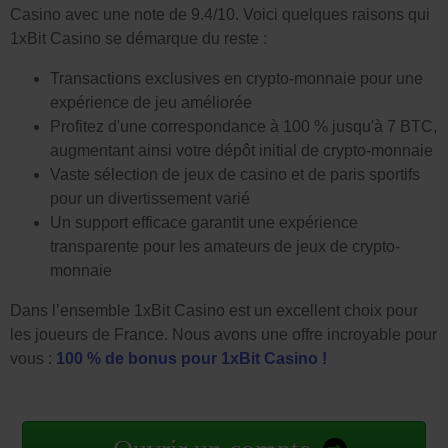
Casino avec une note de 9.4/10. Voici quelques raisons qui
1xBit Casino se démarque du reste :
Transactions exclusives en crypto-monnaie pour une
expérience de jeu améliorée
Profitez d'une correspondance à 100 % jusqu'à 7 BTC,
augmentant ainsi votre dépôt initial de crypto-monnaie
Vaste sélection de jeux de casino et de paris sportifs
pour un divertissement varié
Un support efficace garantit une expérience
transparente pour les amateurs de jeux de crypto-
monnaie
Dans l’ensemble 1xBit Casino est un excellent choix pour
les joueurs de France. Nous avons une offre incroyable pour
vous :
100 % de bonus pour 1xBit Casino !