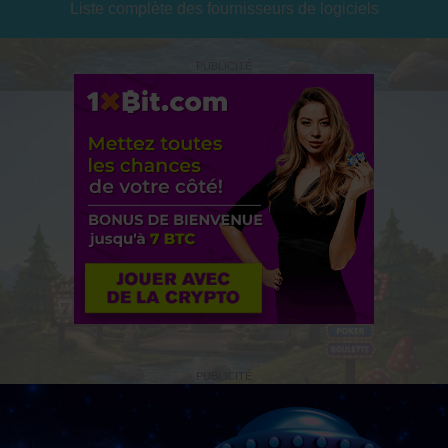
Liste complète des fournisseurs de logiciels
PUBLICITÉ
PUBLICITÉ