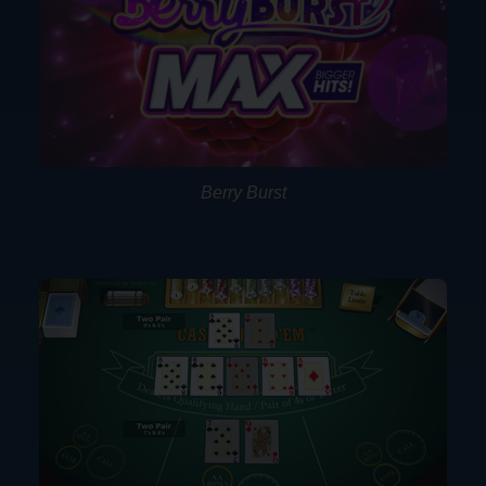
Berry Burst