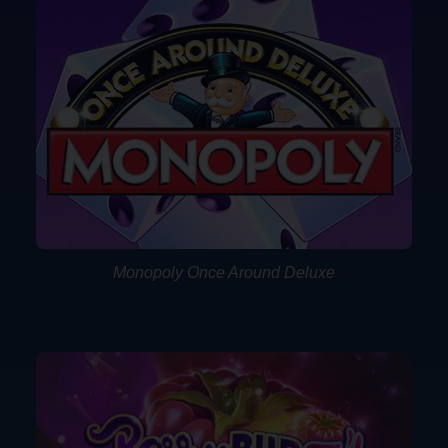
Monopoly Once Around Deluxe