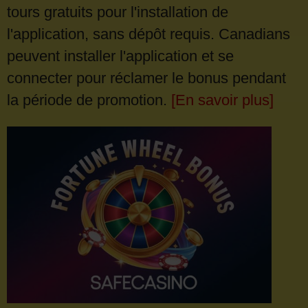
tours gratuits pour l'installation de
l'application, sans dépôt requis. Canadians
peuvent installer l'application et se
connecter pour réclamer le bonus pendant
la période de promotion.
[En savoir plus]