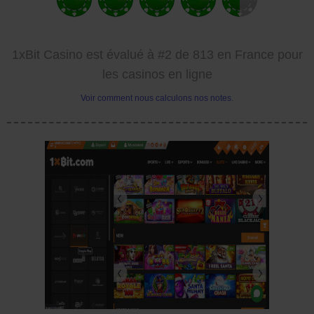
1xBit Casino est évalué à #2 de 813 en France pour
les casinos en ligne
Voir comment nous calculons nos notes.