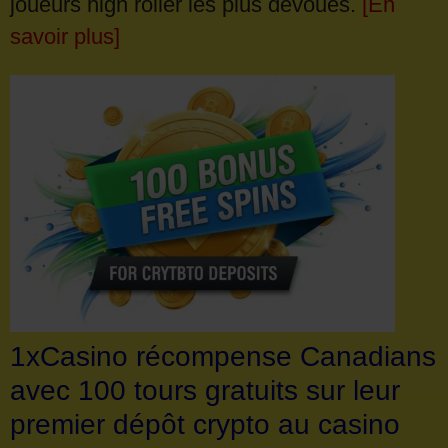
joueurs high roller les plus dévoués.
[En
savoir plus]
1xCasino récompense Canadians
avec 100 tours gratuits sur leur
premier dépôt crypto au casino