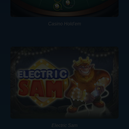
Casino Hold'em
Electric Sam