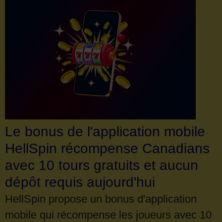
Le bonus de l'application mobile
HellSpin récompense Canadians
avec 10 tours gratuits et aucun
dépôt requis aujourd'hui
HellSpin propose un bonus d'application
mobile qui récompense les joueurs avec 10