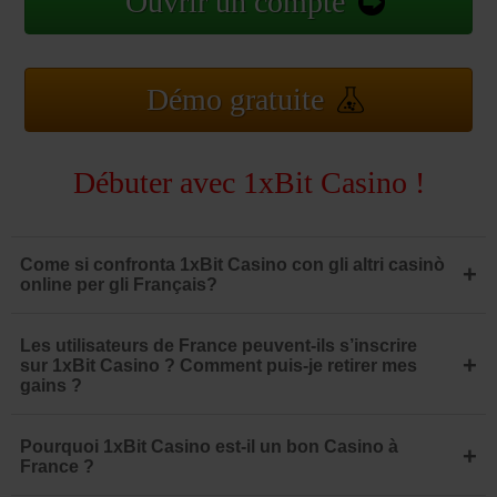
Ouvrir un compte
Démo gratuite
Débuter avec 1xBit Casino !
Come si confronta 1xBit Casino con gli altri casinò
+
online per gli Français?
Les utilisateurs de France peuvent-ils s’inscrire
+
sur 1xBit Casino ? Comment puis-je retirer mes
gains ?
Pourquoi 1xBit Casino est-il un bon Casino à
+
France ?