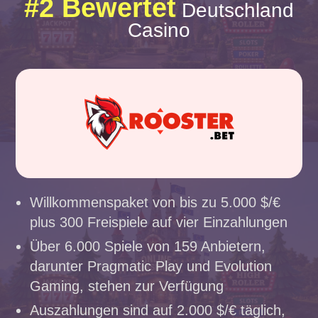
#2 Bewertet
Deutschland
Casino
Willkommenspaket von bis zu 5.000 $/€
plus 300 Freispiele auf vier Einzahlungen
Über 6.000 Spiele von 159 Anbietern,
darunter Pragmatic Play und Evolution
Gaming, stehen zur Verfügung
Auszahlungen sind auf 2.000 $/€ täglich,