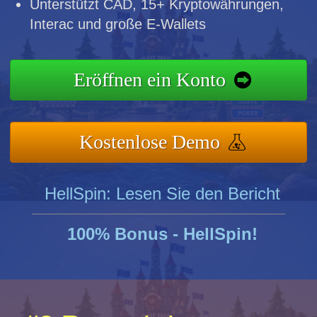
Unterstützt CAD, 15+ Kryptowährungen,
Interac und große E-Wallets
Eröffnen ein Konto
Kostenlose Demo
HellSpin: Lesen Sie den Bericht
100% Bonus - HellSpin!