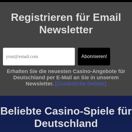
Registrieren für Email
Newsletter
Erhalten Sie die neuesten Casino-Angebote für
Deutschland per E-Mail an Sie in unserem
Newsletter.
[Zusätzliche Details]
Beliebte Casino-Spiele für
Deutschland