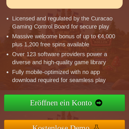
Licensed and regulated by the Curacao
Gaming Control Board for secure play
Massive welcome bonus of up to €4,000
plus 1,200 free spins available
Over 123 software providers power a
diverse and high-quality game library
Fully mobile-optimized with no app
download required for seamless play
Eröffnen ein Konto
Kostenlose Demo