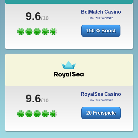
BetMatch Casino
9.6
/10
Link zur Website
150 % Boost
RoyalSea Casino
9.6
/10
Link zur Website
20 Freispiele