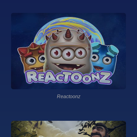
Reactoonz