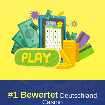
#1 Bewertet
Deutschland
Casino