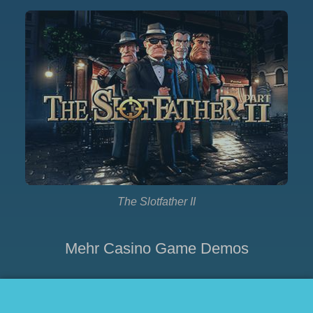
The Slotfather II
Mehr Casino Game Demos