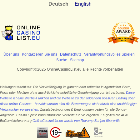
Deutsch
English
Über uns
Kontaktieren Sie uns
Datenschutz
Verantwortungsvolles Spielen
Suche
Sitemap
Copyright ©2025 OnlineCasinoList.eu alle Rechte vorbehalten
Haftungsausschluss: Die Vervielfältigung im ganzen oder teilweise in irgendeiner Form,
Form oder Medium ohne ausdrückliche schriftliche Genehmigung von ist verboten.
Diese
Website ist eine Werbe-Funktion und die Website zu den folgenden positiven Beitrag über
diese online-Casinos - bezahlt worden sind die Bewertungen nicht durch eine unabhängige
Verbraucher vorgesehen.
Zusatzbedingungen & Bedingungen gelten für alle Bonus-
Angebote. Casino-Spiele kann finanzielle Verluste für Sie ergeben. Es gelten die AGB.
BeGambleAware.org
OnlineCasinoList.eu wurde von Revamp Scripts überprüft