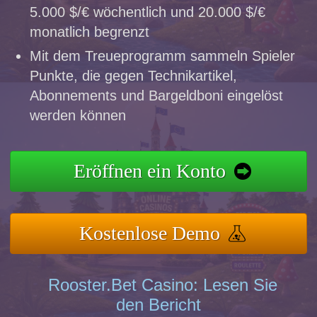
5.000 $/€ wöchentlich und 20.000 $/€
monatlich begrenzt
Mit dem Treueprogramm sammeln Spieler
Punkte, die gegen Technikartikel,
Abonnements und Bargeldboni eingelöst
werden können
Eröffnen ein Konto
Kostenlose Demo
Rooster.Bet Casino: Lesen Sie
den Bericht