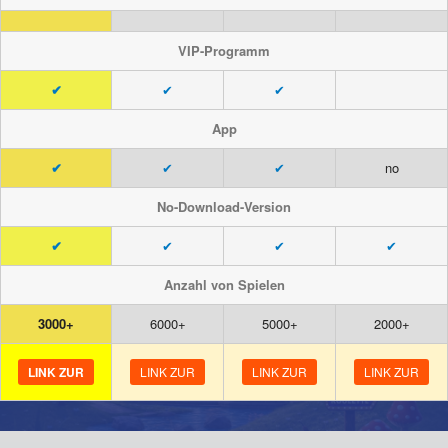
VIP-Programm
✔
✔
✔
App
✔
✔
✔
no
No-Download-Version
✔
✔
✔
✔
Anzahl von Spielen
3000+
6000+
5000+
2000+
LINK ZUR
LINK ZUR
LINK ZUR
LINK ZUR