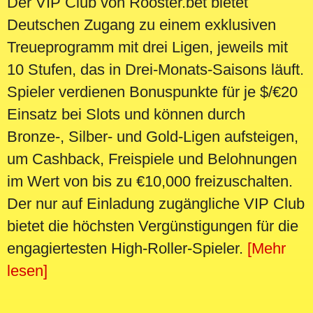
Der VIP Club von Rooster.bet bietet
Deutschen Zugang zu einem exklusiven
Treueprogramm mit drei Ligen, jeweils mit
10 Stufen, das in Drei-Monats-Saisons läuft.
Spieler verdienen Bonuspunkte für je $/€20
Einsatz bei Slots und können durch
Bronze-, Silber- und Gold-Ligen aufsteigen,
um Cashback, Freispiele und Belohnungen
im Wert von bis zu €10,000 freizuschalten.
Der nur auf Einladung zugängliche VIP Club
bietet die höchsten Vergünstigungen für die
engagiertesten High-Roller-Spieler.
[Mehr
lesen]