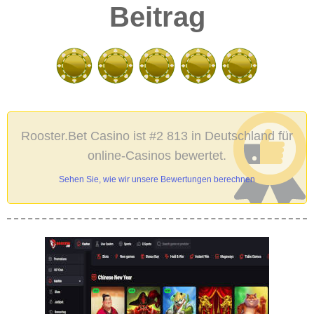
Beitrag
Rooster.Bet Casino ist #2 813 in Deutschland für
online-Casinos bewertet.
Sehen Sie, wie wir unsere Bewertungen berechnen