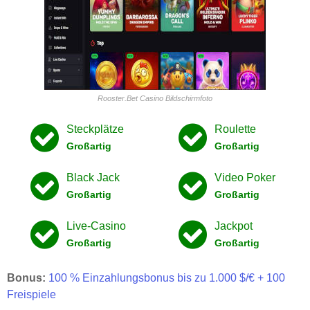
Rooster.Bet Casino Bildschirmfoto
Steckplätze
Roulette
Großartig
Großartig
Black Jack
Video Poker
Großartig
Großartig
Live-Casino
Jackpot
Großartig
Großartig
Bonus:
100 % Einzahlungsbonus bis zu 1.000 $/€ + 100
Freispiele