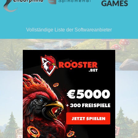
Vollständige Liste der Softwareanbieter
WERBUNG