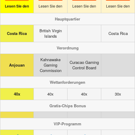
Lesen Sie den
Lesen Sie den
Lesen Sie den
Lesen Sie den
Hauptquartier
British Virgin
Costa Rica
Costa Rica
Islands
Verordnung
Kahnawake
Curacao Gaming
Anjouan
Gaming
Control Board
Commission
Wettanforderungen
40x
40x
40x
30x
Gratis-Chips Bonus
VIP-Programm