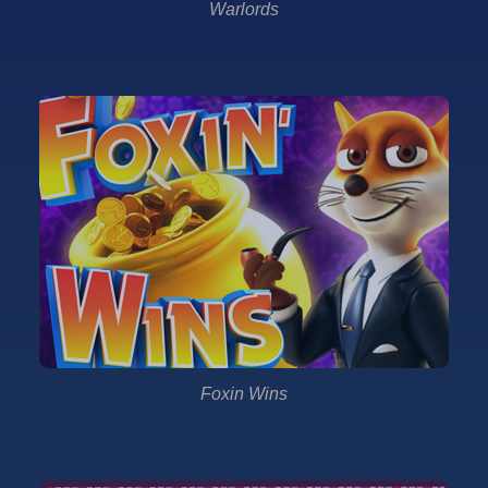
Warlords
Foxin Wins