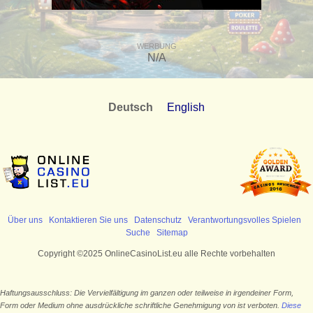
WERBUNG
N/A
Deutsch
English
Über uns
Kontaktieren Sie uns
Datenschutz
Verantwortungsvolles Spielen
Suche
Sitemap
Copyright ©2025 OnlineCasinoList.eu alle Rechte vorbehalten
Haftungsausschluss: Die Vervielfältigung im ganzen oder teilweise in irgendeiner Form,
Form oder Medium ohne ausdrückliche schriftliche Genehmigung von ist verboten.
Diese