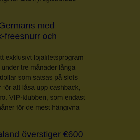
r Germans med
k-freesnurr och
t exklusivt lojalitetsprogram
s under tre månader långa
 dollar som satsas på slots
r för att låsa upp cashback,
euro. VIP-klubben, som endast
rmåner för de mest hängivna
land överstiger €600