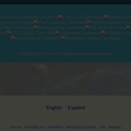
Fullständig lista över programvaruleverantörer
English
Español
Om oss
Kontakta oss
Sekretess
Ansvarigt spelande
Sök
Sitemap