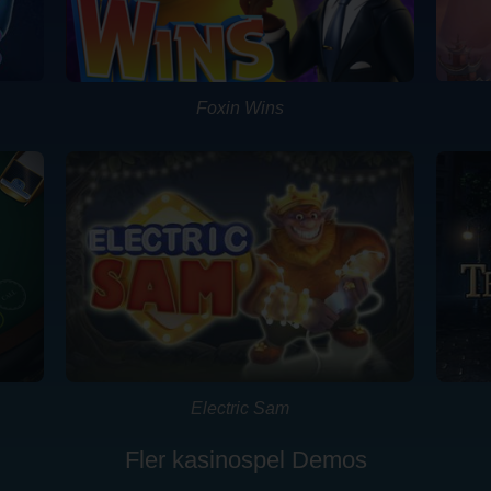
Foxin Wins
Electric Sam
Fler kasinospel Demos