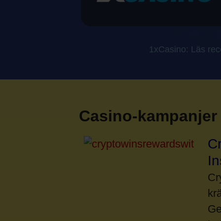
1xCasino: Läs re
Casino-kampanjer
C
In
Cr
krä
Ge