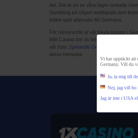
det. Det är en av våra lägre rankade Ger
Gambling på någon webbplats som klassif
bättre spel alternativ för Germans.
För närvarande är vår bästa kasino i Ge
888 Casino bör du börja där. För att se al
vår lista:
Spelande Germany
. Om du vil
deras hemsida.
Vi har upptäckt att
Germany. Vill du v
Ja, ta mig till
Nej, jag vill b
Bästa
Jag är inte i USA e