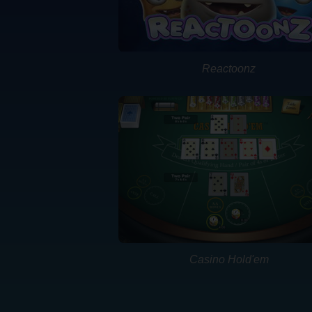
Reactoonz
Casino Hold'em