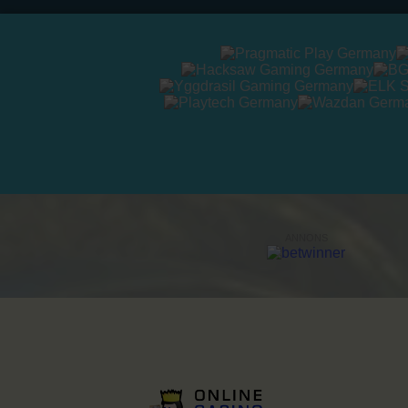
ANNONS