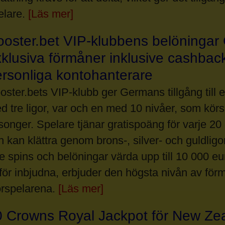
elare.
[Läs mer]
ooster.bet VIP-klubbens belöninga
klusiva förmåner inklusive cashbac
rsonliga kontohanterare
oster.bets VIP-klubb ger Germans tillgång till et
d tre ligor, var och en med 10 nivåer, som kör
songer. Spelare tjänar gratispoäng för varje 20
h kan klättra genom brons-, silver- och guldligo
ee spins och belöningar värda upp till 10 000 
 för inbjudna, erbjuder den högsta nivån av fö
orspelarena.
[Läs mer]
 Crowns Royal Jackpot för New Zea