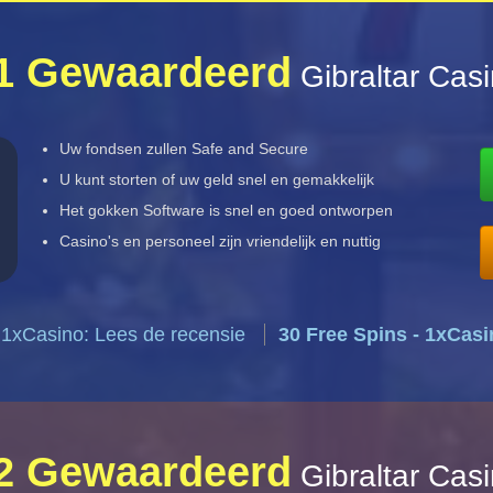
1 Gewaardeerd
Gibraltar Cas
Uw fondsen zullen Safe and Secure
U kunt storten of uw geld snel en gemakkelijk
Het gokken Software is snel en goed ontworpen
Casino's en personeel zijn vriendelijk en nuttig
1xCasino: Lees de recensie
30 Free Spins - 1xCasi
2 Gewaardeerd
Gibraltar Cas