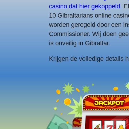
casino dat hier gekoppeld.
El
10 Gibraltarians online cas
worden geregeld door een ins
Commissioner. Wij doen gee
is onveilig in Gibraltar.
Krijgen de volledige details h