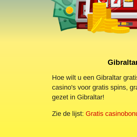
Gibralta
Hoe wilt u een Gibraltar gr
casino's voor gratis spins, gr
gezet in Gibraltar!
Zie de lijst:
Gratis casinobonu