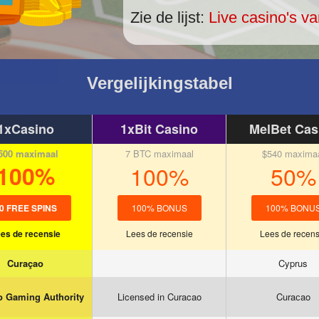
Zie de lijst:
Live casino's va
Vergelijkingstabel
1xCasino
1xBit Casino
MelBet Cas
500 maximaal
7 BTC maximaal
$540 maxima
100%
100%
50%
0 FREE SPINS
100% BONUS
100% BONU
ees de
recensie
Lees de
recensie
Lees de
recens
Curaçao
Cyprus
o Gaming Authority
Licensed in Curacao
Curaсao