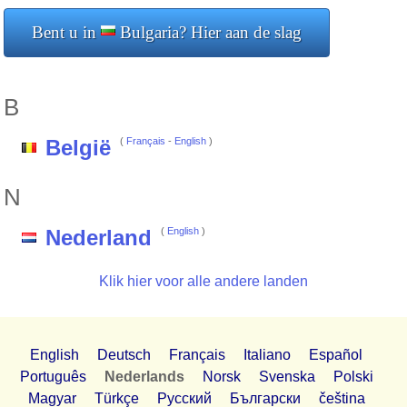
Bent u in
Bulgaria? Hier aan de slag
B
België
(
Français
-
English
)
N
Nederland
(
English
)
Klik hier voor alle andere landen
English
Deutsch
Français
Italiano
Español
Português
Nederlands
Norsk
Svenska
Polski
Magyar
Türkçe
Pусский
Български
čeština