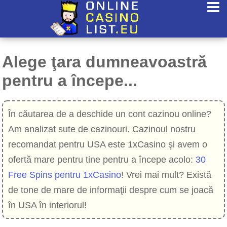
Alege ţara dumneavoastră
pentru a începe...
În căutarea de a deschide un cont cazinou online?
Am analizat sute de cazinouri. Cazinoul nostru
recomandat pentru USA este 1xCasino şi avem o
ofertă mare pentru tine pentru a începe acolo:
30
Free Spins pentru 1xCasino
! Vrei mai mult? Există
de tone de mare de informaţii despre cum se joacă
în USA în interiorul!