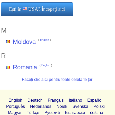
Eşti în
USA? Începeţi aici
M
Moldova
(
English
)
R
Romania
(
English
)
Faceți clic aici pentru toate celelalte țări
English
Deutsch
Français
Italiano
Español
Português
Nederlands
Norsk
Svenska
Polski
Magyar
Türkçe
Pусский
Български
čeština