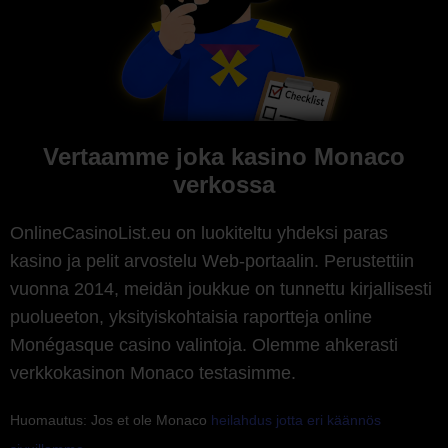
Vertaamme joka kasino Monaco
verkossa
OnlineCasinoList.eu on luokiteltu yhdeksi paras
kasino ja pelit arvostelu Web-portaalin. Perustettiin
vuonna 2014, meidän joukkue on tunnettu kirjallisesti
puolueeton, yksityiskohtaisia raportteja online
Monégasque casino valintoja. Olemme ahkerasti
verkkokasinon Monaco testasimme.
Huomautus: Jos et ole Monaco
heilahdus jotta eri käännös