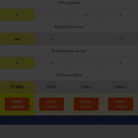
VIP-ohjelma
✔
✔
✔
Mobiilisovellus
no
✔
✔
Ei-ladattava versio
✔
✔
✔
Pelien määrä
11,000+
5000+
1000+
2000+
WWW-
WWW-
WWW-
WWW-
LINKKI
LINKKI
LINKKI
LINKKI