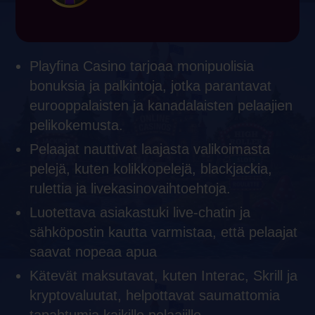
Playfina Casino tarjoaa monipuolisia
bonuksia ja palkintoja, jotka parantavat
eurooppalaisten ja kanadalaisten pelaajien
pelikokemusta.
Pelaajat nauttivat laajasta valikoimasta
pelejä, kuten kolikkopelejä, blackjackia,
rulettia ja livekasinovaihtoehtoja.
Luotettava asiakastuki live-chatin ja
sähköpostin kautta varmistaa, että pelaajat
saavat nopeaa apua
Kätevät maksutavat, kuten Interac, Skrill ja
kryptovaluutat, helpottavat saumattomia