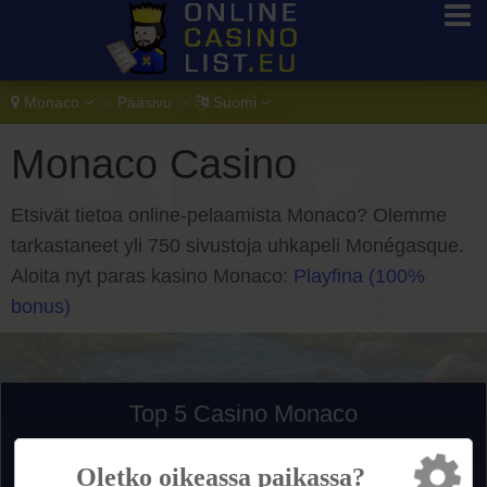
Monaco
Pääsivu
Suomi
>
>
Monaco Casino
Etsivät tietoa online-pelaamista Monaco? Olemme
tarkastaneet yli 750 sivustoja uhkapeli Monégasque.
Aloita nyt paras kasino Monaco:
Playfina (100%
bonus)
Top 5 Casino Monaco
Oletko oikeassa paikassa?