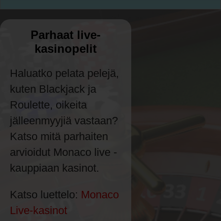
Parhaat live-
kasinopelit
Haluatko pelata pelejä,
kuten Blackjack ja
Roulette, oikeita
jälleenmyyjiä vastaan?
Katso mitä parhaiten
arvioidut Monaco live -
kauppiaan kasinot.
Katso luettelo:
Monaco
Live-kasinot