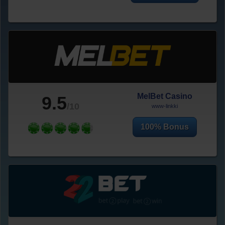
MelBet Casino
9.5
/10
www-linkki
100% Bonus