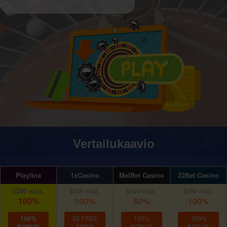
Vertailukaavio
Playfina
1xCasino
MelBet Casino
22Bet Casino
€200 max.
$500 max.
$540 max.
$450 max.
100%
100%
50%
100%
100%
30 FREE
100%
100%
BONUS
SPINS
BONUS
BONUS