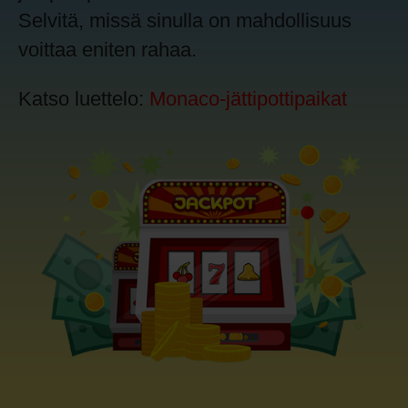
Selvitä, missä sinulla on mahdollisuus
voittaa eniten rahaa.
Katso luettelo:
Monaco-jättipottipaikat