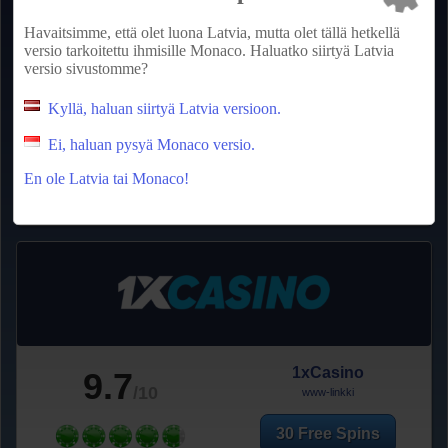
Havaitsimme, että olet luona Latvia, mutta olet tällä hetkellä
versio tarkoitettu ihmisille Monaco. Haluatko siirtyä Latvia
versio sivustomme?
Playfina
9.7
Kyllä, haluan siirtyä Latvia versioon.
/10
www-linkki
Ei, haluan pysyä Monaco versio.
100% bonus
En ole Latvia tai Monaco!
1xCasino
9.7
/10
www-linkki
30 Free Spins