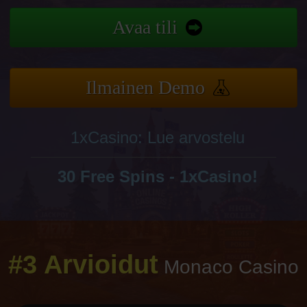
Avaa tili
Ilmainen Demo
1xCasino: Lue arvostelu
30 Free Spins - 1xCasino!
#3 Arvioidut
Monaco Casino