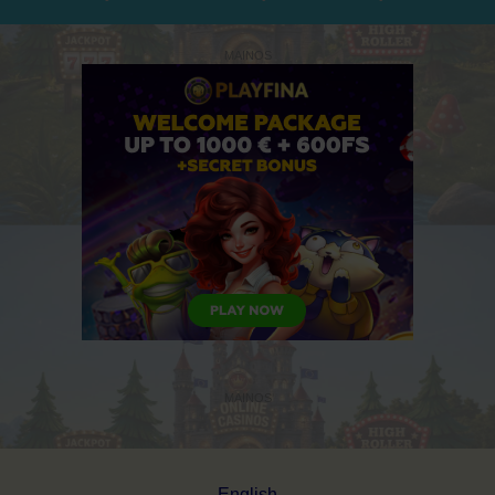
MAINOS
MAINOS
English