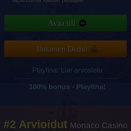
tapahtumia kaikille pelaajille
Avaa tili
Ilmainen Demo
Playfina: Lue arvostelu
100% bonus - Playfina!
#2 Arvioidut
Monaco Casino