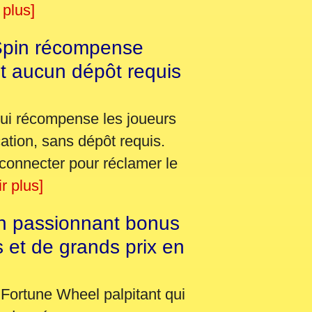
 plus]
lSpin récompense
et aucun dépôt requis
qui récompense les joueurs
ication, sans dépôt requis.
 connecter pour réclamer le
r plus]
un passionnant bonus
 et de grands prix en
ortune Wheel palpitant qui