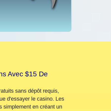
ns Avec $15 De
atuits sans dépôt requis,
ue d'essayer le casino. Les
s simplement en créant un