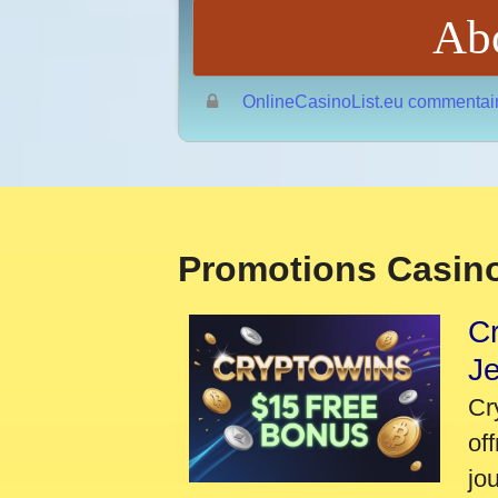
OnlineCasinoList.eu commentaires
Promotions Casin
C
Je
Cr
of
jo