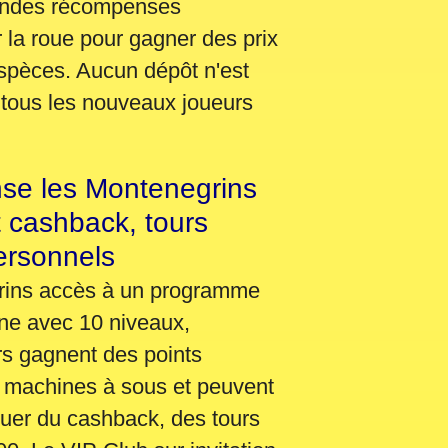
randes récompenses
 la roue pour gagner des prix
espèces. Aucun dépôt n'est
à tous les nouveaux joueurs
se les Montenegrins
t cashback, tours
ersonnels
rins accès à un programme
une avec 10 niveaux,
rs gagnent des points
 machines à sous et peuvent
quer du cashback, des tours