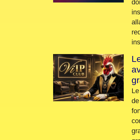
do
in
al
re
ins
L
av
gr
Le
de
fo
co
gr