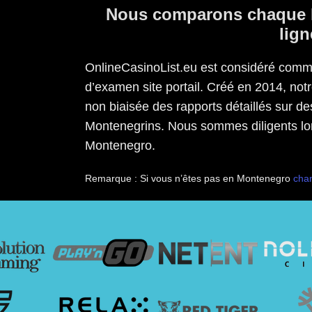
Nous comparons chaque 
lign
OnlineCasinoList.eu est considéré comme
d’examen site portail. Créé en 2014, notr
non biaisée des rapports détaillés sur de
Montenegrins. Nous sommes diligents lor
Montenegro.
Remarque : Si vous n’êtes pas en Montenegro
chan