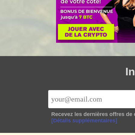
I
Recevez les dernières offres de
[Détails supplémentaires]