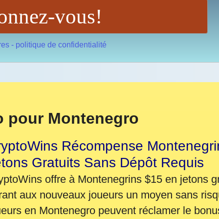
 - politique de confidentialité
o pour Montenegro
ryptoWins Récompense Montenegri
tons Gratuits Sans Dépôt Requis
yptoWins offre à Montenegrins $15 en jetons gr
frant aux nouveaux joueurs un moyen sans risq
ueurs en Montenegro peuvent réclamer le bonu