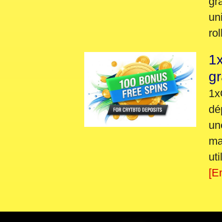
gr
un
ro
1
gr
1x
dé
un
ma
ut
[E