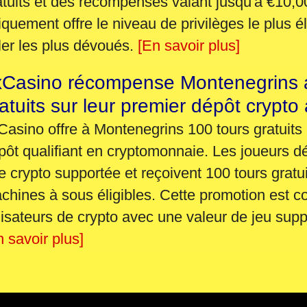
atuits et des récompenses valant jusqu'à €10,00
iquement offre le niveau de privilèges le plus é
ller les plus dévoués.
[En savoir plus]
xCasino récompense Montenegrins 
atuits sur leur premier dépôt crypto
Casino offre à Montenegrins 100 tours gratuit
pôt qualifiant en cryptomonnaie. Les joueurs 
e crypto supportée et reçoivent 100 tours gratuit
chines à sous éligibles. Cette promotion est 
ilisateurs de crypto avec une valeur de jeu supp
n savoir plus]