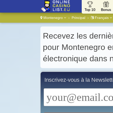
Top 10
Bonus
Montenegro
Principal
Français
>
>
Roulette
Black
Recevez les dernièr
pour Montenegro en
électronique dans n
Inscrivez-vous à la Newslett