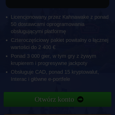
Licencjonowany przez Kahnawake z ponad
50 dostawcami oprogramowania
obsługującymi platformę
Czteroczęściowy pakiet powitalny o łącznej
wartości do 2 400 €
Ponad 3 000 gier, w tym gry z żywym
krupierem i progresywne jackpoty
Obsługuje CAD, ponad 15 kryptowalut,
Interac i główne e-portfele
Otwórz konto