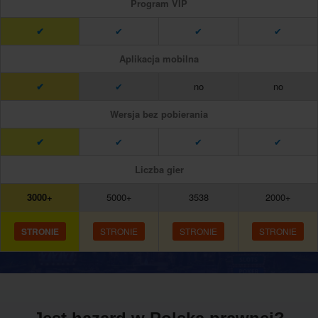
Program VIP
✔
✔
✔
✔
Aplikacja mobilna
✔
✔
no
no
Wersja bez pobierania
✔
✔
✔
✔
Liczba gier
3000+
5000+
3538
2000+
STRONIE
STRONIE
STRONIE
STRONIE