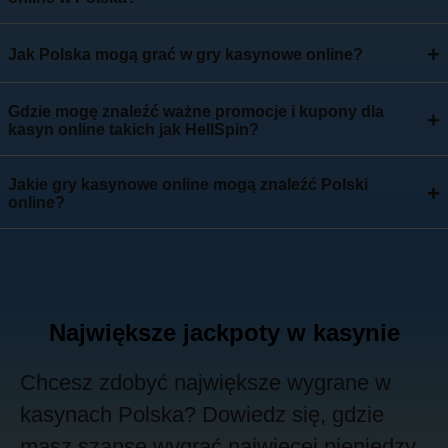
+
Jak Polska mogą grać w gry kasynowe online?
Gdzie mogę znaleźć ważne promocje i kupony dla
+
kasyn online takich jak HellSpin?
Jakie gry kasynowe online mogą znaleźć Polski
+
online?
Największe jackpoty w kasynie
Chcesz zdobyć największe wygrane w
kasynach Polska? Dowiedz się, gdzie
masz szansę wygrać najwięcej pieniędzy.