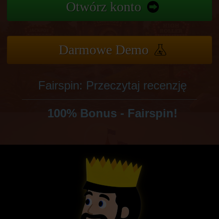
Otwórz konto
Darmowe Demo
Fairspin: Przeczytaj recenzję
100% Bonus - Fairspin!