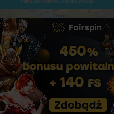
Pełna lista dostawców oprogramowania
REKLAMA