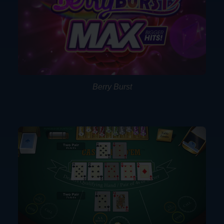
Berry Burst