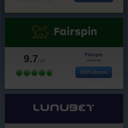
Fairspin
9.7
/10
stronie link
100% Bonus