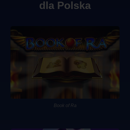
dla Polska
Book of Ra