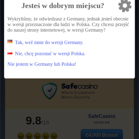
Jesteś w dobrym miejscu?
Wykryliśmy, że odwiedzasz z Germany, jednak jesteś obecnie
w wersji przeznaczone dla ludzi w Polska. Czy chcesz przejść
do naszej strony internetowej, w wersji Germany?
HellSpin
9.9
/10
stronie link
Tak, weź mnie do wersji Germany.
100% Bonus
Nie, chcę pozostać w wersji Polska.
Nie jestem w Germany lub Polska!
SafeCasino
9.8
/10
stronie link
€4,000 Bonus