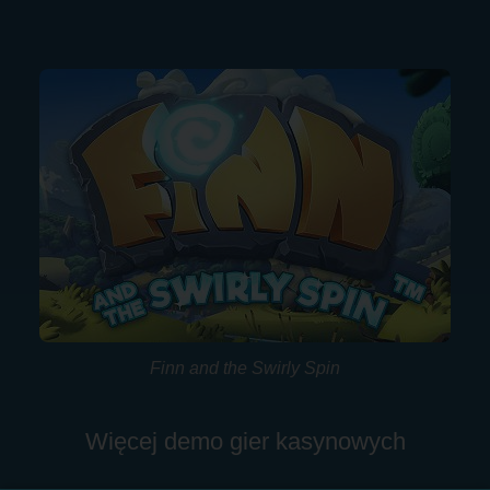
Finn and the Swirly Spin
Więcej demo gier kasynowych