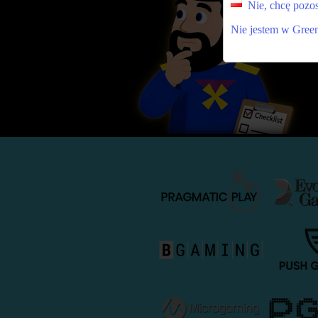
Nie, chcę pozos
Nie jestem w Green