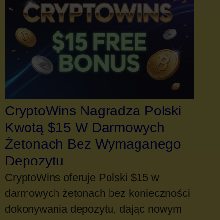
CryptoWins Nagradza Polski
Kwotą $15 W Darmowych
Żetonach Bez Wymaganego
Depozytu
CryptoWins oferuje Polski $15 w
darmowych żetonach bez konieczności
dokonywania depozytu, dając nowym