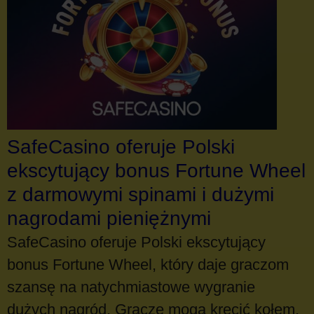
SafeCasino oferuje Polski
ekscytujący bonus Fortune Wheel
z darmowymi spinami i dużymi
nagrodami pieniężnymi
SafeCasino oferuje Polski ekscytujący
bonus Fortune Wheel, który daje graczom
szansę na natychmiastowe wygranie
dużych nagród. Gracze mogą kręcić kołem,