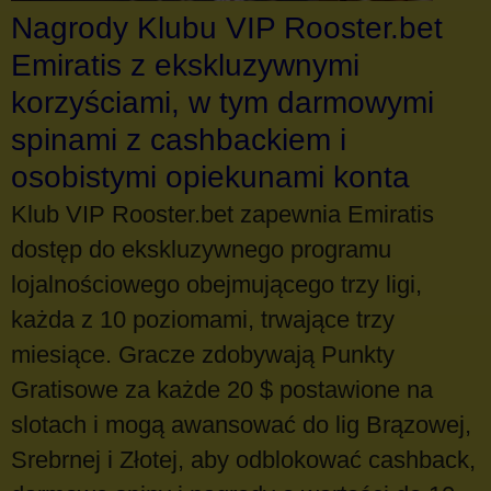
Nagrody Klubu VIP Rooster.bet
Emiratis z ekskluzywnymi
korzyściami, w tym darmowymi
spinami z cashbackiem i
osobistymi opiekunami konta
Klub VIP Rooster.bet zapewnia Emiratis
dostęp do ekskluzywnego programu
lojalnościowego obejmującego trzy ligi,
każda z 10 poziomami, trwające trzy
miesiące. Gracze zdobywają Punkty
Gratisowe za każde 20 $ postawione na
slotach i mogą awansować do lig Brązowej,
Srebrnej i Złotej, aby odblokować cashback,