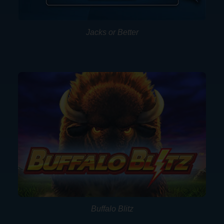
Jacks or Better
Buffalo Blitz