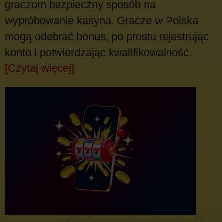
graczom bezpieczny sposób na
wypróbowanie kasyna. Gracze w Polska
mogą odebrać bonus, po prostu rejestrując
konto i potwierdzając kwalifikowalność.
[Czytaj więcej]