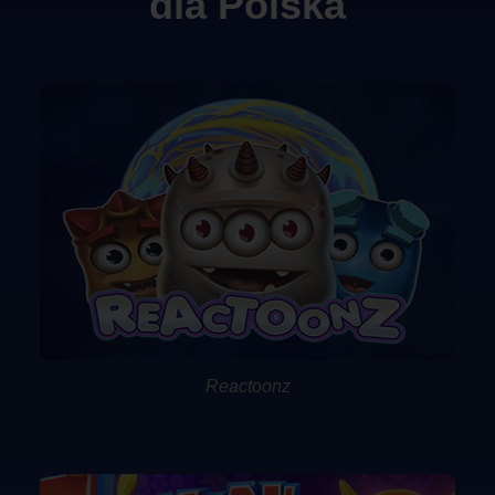
dla Polska
Reactoonz