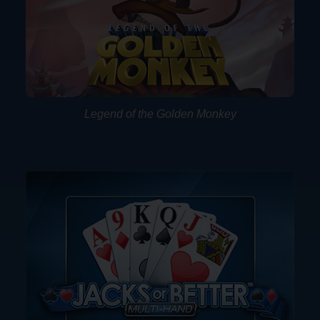
Legend of the Golden Monkey