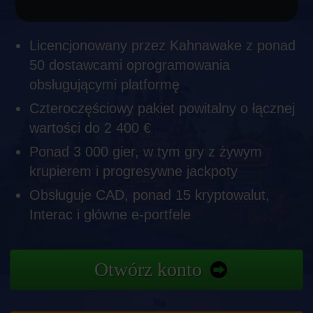
Licencjonowany przez Kahnawake z ponad
50 dostawcami oprogramowania
obsługującymi platformę
Czteroczęściowy pakiet powitalny o łącznej
wartości do 2 400 €
Ponad 3 000 gier, w tym gry z żywym
krupierem i progresywne jackpoty
Obsługuje CAD, ponad 15 kryptowalut,
Interac i główne e-portfele
Otwórz konto