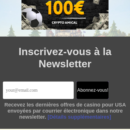
Inscrivez-vous à la
Newsletter
Recevez les dernières offres de casino pour USA
envoyées par courrier électronique dans notre
newsletter.
[Détails supplémentaires]