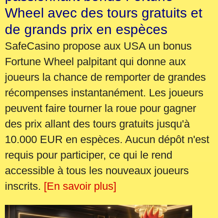
Wheel avec des tours gratuits et
de grands prix en espèces
SafeCasino propose aux USA un bonus
Fortune Wheel palpitant qui donne aux
joueurs la chance de remporter de grandes
récompenses instantanément. Les joueurs
peuvent faire tourner la roue pour gagner
des prix allant des tours gratuits jusqu'à
10.000 EUR en espèces. Aucun dépôt n'est
requis pour participer, ce qui le rend
accessible à tous les nouveaux joueurs
inscrits.
[En savoir plus]