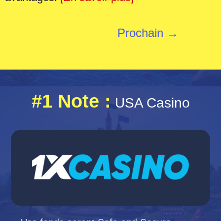
Prochain →
#1 Note :
USA Casino