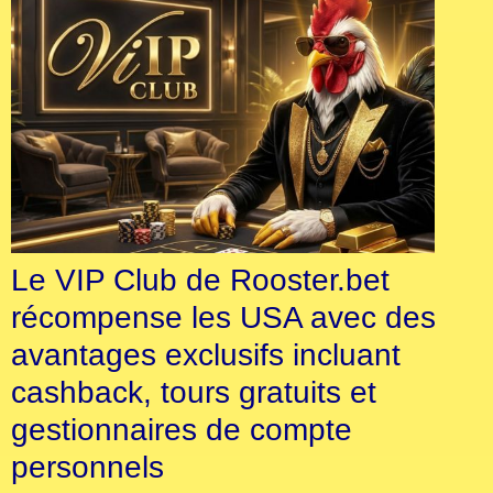
Le VIP Club de Rooster.bet
récompense les USA avec des
avantages exclusifs incluant
cashback, tours gratuits et
gestionnaires de compte
personnels