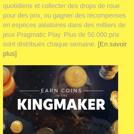
quotidiens et collecter des drops de roue
pour des prix, ou gagner des récompenses
en espèces aléatoires dans des milliers de
jeux Pragmatic Play. Plus de 50.000 prix
sont distribués chaque semaine.
[En savoir
plus]