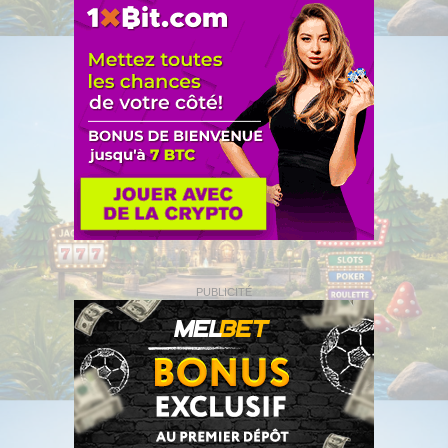
PUBLICITÉ