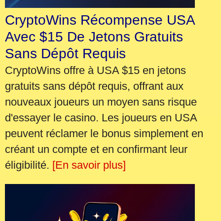
CryptoWins Récompense USA
Avec $15 De Jetons Gratuits
Sans Dépôt Requis
CryptoWins offre à USA $15 en jetons
gratuits sans dépôt requis, offrant aux
nouveaux joueurs un moyen sans risque
d'essayer le casino. Les joueurs en USA
peuvent réclamer le bonus simplement en
créant un compte et en confirmant leur
éligibilité.
[En savoir plus]