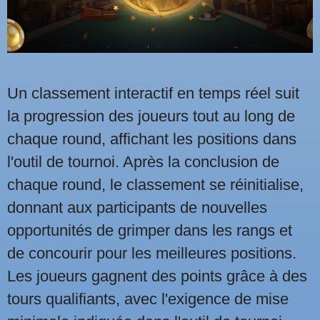
Un classement interactif en temps réel suit
la progression des joueurs tout au long de
chaque round, affichant les positions dans
l'outil de tournoi. Après la conclusion de
chaque round, le classement se réinitialise,
donnant aux participants de nouvelles
opportunités de grimper dans les rangs et
de concourir pour les meilleures positions.
Les joueurs gagnent des points grâce à des
tours qualifiants, avec l'exigence de mise