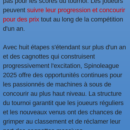
pas pour les scores du tournoi. Les joueurs
peuvent
suivre leur progression et concourir
pour des prix
tout au long de la compétition
d'un an.
Avec huit étapes s'étendant sur plus d'un an
et des cagnottes qui construisent
progressivement l'excitation, Spinoleague
2025 offre des opportunités continues pour
les passionnés de machines à sous de
concourir au plus haut niveau. La structure
du tournoi garantit que les joueurs réguliers
et les nouveaux venus ont des chances de
grimper au classement et de réclamer leur