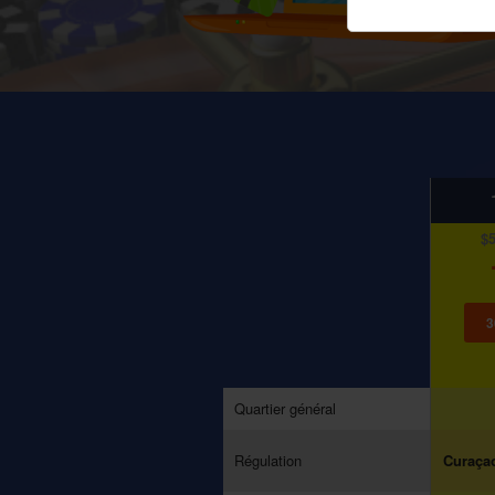
$
3
Quartier général
Régulation
Curaça