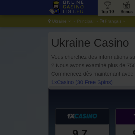
Top 10
Bonus
Ukraine
Principal
Français
>
>
Roulette
Black
Ukraine Casino
Vous cherchez des informations sur
? Nous avons examiné plus de 750 s
Commencez dès maintenant avec le
1xCasino (30 Free Spins)
9.7