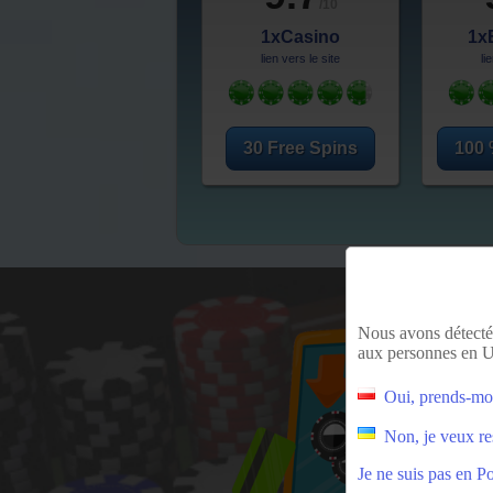
/10
1xCasino
1x
lien vers le site
li
30 Free Spins
100 
Nous avons détecté 
aux personnes en Uk
Oui, prends-moi
Non, je veux re
Je ne suis pas en P