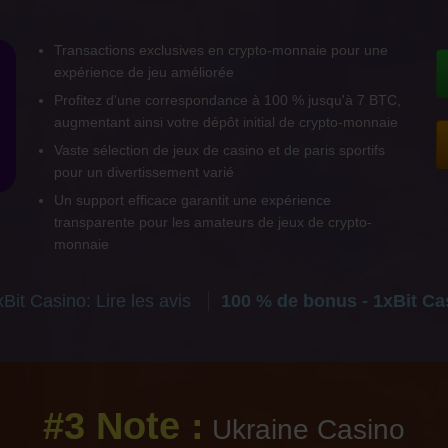
Transactions exclusives en crypto-monnaie pour une
expérience de jeu améliorée
Profitez d'une correspondance à 100 % jusqu'à 7 BTC,
augmentant ainsi votre dépôt initial de crypto-monnaie
Vaste sélection de jeux de casino et de paris sportifs
pour un divertissement varié
Un support efficace garantit une expérience
transparente pour les amateurs de jeux de crypto-
monnaie
Bit Casino: Lire les avis
100 % de bonus - 1xBit Ca
#3 Note :
Ukraine Casino