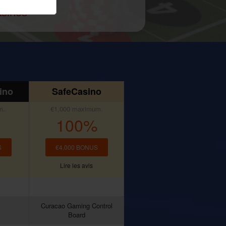
asinos
ino
SafeCasino
m.
€1,000 maximum.
100%
S
€4,000 BONUS
Lire les
avis
Curacao Gaming Control
Board