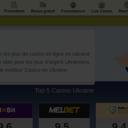
Promotions
Bonus gratuit
Fournisseurs
Live Casino
Mach
 Jack
Vidéo Poker
Jackpot
Paris sportifs
 les jeux de casino en ligne en Ukraine
ites pour les jeux d’argent Ukrainians.
 meilleur Casino en Ukraine :
Top 5 Casino Ukraine
9.6
9.5
9.4