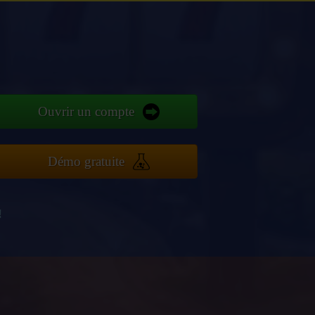
Ouvrir un compte
Démo gratuite
!