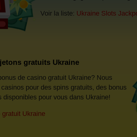
Voir la liste:
Ukraine Slots Jackp
etons gratuits Ukraine
onus de casino gratuit Ukraine? Nous
casinos pour des spins gratuits, des bonus
its disponibles pour vous dans Ukraine!
gratuit Ukraine