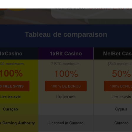
Voir la liste:
Ukraine Live c
Tableau de comparaison
1xCasino
1xBit Casino
MelBet Cas
500 maximum.
7 BTC maximum.
$540 maximu
100%
100%
50%
0 FREE SPINS
100 % DE BONUS
100% BONU
Lire les
avis
Lire les
avis
Lire les
avis
Curaçao
Cyprus
o Gaming Authority
Licensed in Curacao
Curaсao