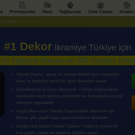
s
Promosyonlar
Keno
Sağlayıcılar
Canlı Casino
Yuvaları
onusları
o Poker
Jackpot
Spor Bahisleri
#1 Dekor
İkramiye Türkiye için
00 Eşleşme Bonusu ve 500 Ücretsiz Dön
Starda Casino, geniş bir yüksek kaliteli oyun seçkisiyle
akıcı ve heyecan verici bir oyun deneyimi sunar.
Kişiselleştirilmiş Oyun Deneyimi: Türkiye bölgesindeki
oyuncular seçili ödeme yöntemleri ve bonuslarla özel bir
deneyim yaşayabilir
Kripto Mevcuttur! Starda Casino dijital ödemeler için
Bitcoin gibi çeşitli kripto para birimlerini destekler
Harika Hoş Geldin Paketi! Casino Türkler'a cömert bir
hoş geldin paketi ve sadakat ödülleri sunar