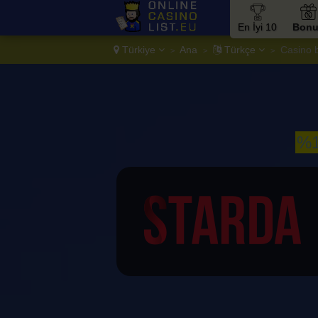
En İyi 10
Bonu
Türkiye
Ana
Türkçe
Casino b
>
>
>
Blackjack
Vide
%1