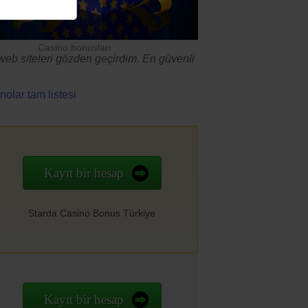
Casino bonusları
web siteleri gözden geçirdim. En güvenli
nolar tam listesi
Kayıt bir hesap
Starda Casino Bonus Türkiye
Kayıt bir hesap