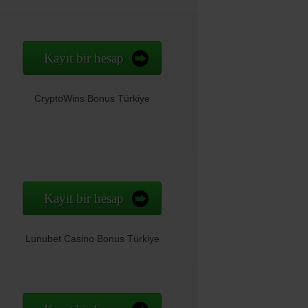
Kayıt bir hesap
CryptoWins Bonus Türkiye
Kayıt bir hesap
Lunubet Casino Bonus Türkiye