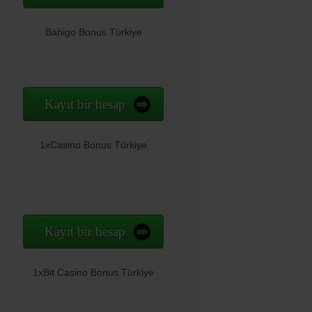
Bahigo Bonus Türkiye
Kayıt bir hesap
1xCasino Bonus Türkiye
Kayıt bir hesap
1xBit Casino Bonus Türkiye