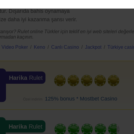
bulunan Amerikan ruletidir. Her ikisi de
ttur. Dışarıda bahis oynamaya
ize daha iyi kazanma şansı verir.
ranıyor? Rulet online Türkler için teklif en iyi web siteleri değ
tırmadan kaçının.
/
Video Poker
/
Keno
/
Canlı Casino
/
Jackpot
/
Türkiye casin
Harika
Rulet
125% bonus * Mostbet Casino
Özel indirim
Harika
Rulet