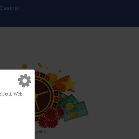
Casino!
it etti. Web
Rulet gazino