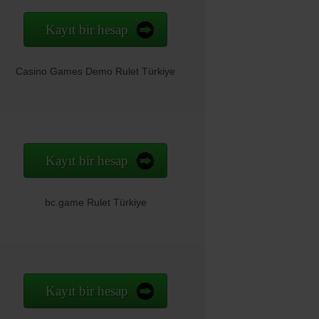
Kayıt bir hesap
Casino Games Demo Rulet Türkiye
Kayıt bir hesap
bc.game Rulet Türkiye
Kayıt bir hesap