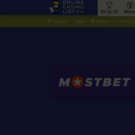
En İyi 10
Bonu
Türkiye
Ana
Türkçe
Rulet ga
>
>
>
Blackjack
Vide