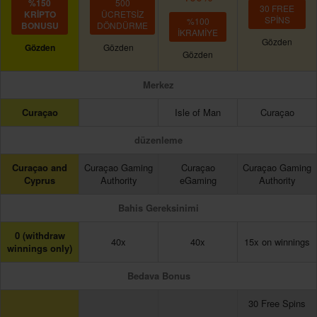
%150
500
30 FREE
KRIPTO
ÜCRETSIZ
SPINS
%100
BONUSU
DÖNDÜRME
IKRAMIYE
Gözden
Gözden
Gözden
Gözden
Merkez
Curaçao
Isle of Man
Curaçao
düzenleme
Curaçao and
Curaçao Gaming
Curaçao
Curaçao Gaming
Cyprus
Authority
eGaming
Authority
Bahis Gereksinimi
0 (withdraw
40x
40x
15x on winnings
winnings only)
Bedava Bonus
30 Free Spins