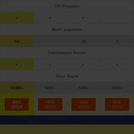
VIP Programı
✔
✔
✔
Mobil uygulama
no
no
✔
İndirilmeyen Sürüm
✔
✔
✔
✔
Oyun Sayısı
10,000+
5000+
1400+
5000+
WEB
WEB
WEB
WEB
SITESI
SITESI
SITESI
SITESI