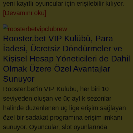
yeni kayıtlı oyuncular için erişilebilir kılıyor.
[Devamını oku]
Rooster.bet VIP Kulübü, Para
İadesi, Ücretsiz Döndürmeler ve
Kişisel Hesap Yöneticileri de Dahil
Olmak Üzere Özel Avantajlar
Sunuyor
Rooster.bet'in VIP Kulübü, her biri 10
seviyeden oluşan ve üç aylık sezonlar
halinde düzenlenen üç lige erişim sağlayan
özel bir sadakat programına erişim imkanı
sunuyor. Oyuncular, slot oyunlarında