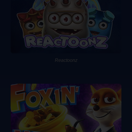
Reactoonz