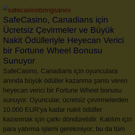
SafeCasino, Canadians için
Ücretsiz Çevirmeler ve Büyük
Nakit Ödülleriyle Heyecan Verici
bir Fortune Wheel Bonusu
Sunuyor
SafeCasino, Canadians için oyunculara
anında büyük ödüller kazanma şansı veren
heyecan verici bir Fortune Wheel bonusu
sunuyor. Oyuncular, ücretsiz çevirmelerden
10.000 EUR'ya kadar nakit ödüller
kazanmak için çarkı döndürebilir. Katılım için
para yatırma işlemi gerekmiyor; bu da tüm