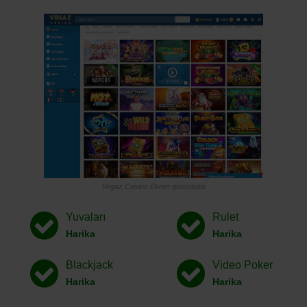
Vegaz Casino Ekran görüntüsü
Yuvaları
Rulet
Harika
Harika
Blackjack
Video Poker
Harika
Harika