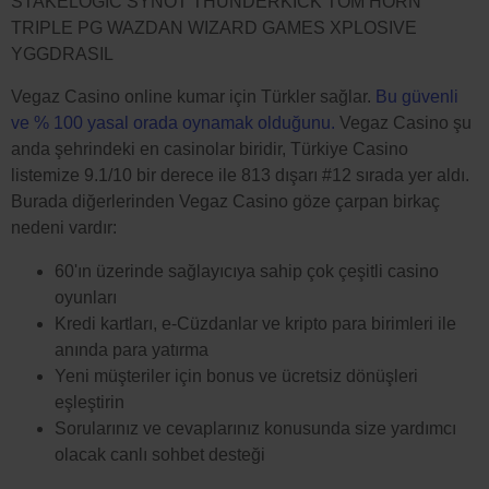
STAKELOGIC SYNOT THUNDERKICK TOM HORN
TRIPLE PG WAZDAN WIZARD GAMES XPLOSIVE
YGGDRASIL
Vegaz Casino online kumar için Türkler sağlar.
Bu güvenli
ve % 100 yasal orada oynamak olduğunu.
Vegaz Casino şu
anda şehrindeki en casinolar biridir, Türkiye Casino
listemize 9.1/10 bir derece ile 813 dışarı #12 sırada yer aldı.
Burada diğerlerinden Vegaz Casino göze çarpan birkaç
nedeni vardır:
60'ın üzerinde sağlayıcıya sahip çok çeşitli casino
oyunları
Kredi kartları, e-Cüzdanlar ve kripto para birimleri ile
anında para yatırma
Yeni müşteriler için bonus ve ücretsiz dönüşleri
eşleştirin
Sorularınız ve cevaplarınız konusunda size yardımcı
olacak canlı sohbet desteği